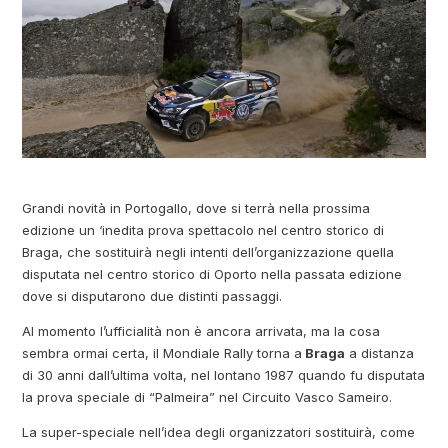
Grandi novità in Portogallo, dove si terrà nella prossima
edizione un ‘inedita prova spettacolo nel centro storico di
Braga, che sostituirà negli intenti dell’organizzazione quella
disputata nel centro storico di Oporto nella passata edizione
dove si disputarono due distinti passaggi.
Al momento l’ufficialità non è ancora arrivata, ma la cosa
sembra ormai certa, il Mondiale Rally torna a
Braga
a distanza
di 30 anni dall’ultima volta, nel lontano 1987 quando fu disputata
la prova speciale di “Palmeira” nel Circuito Vasco Sameiro.
La super-speciale nell’idea degli organizzatori sostituirà, come