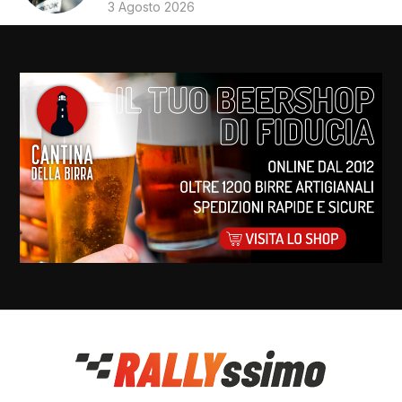
3 Agosto 2026