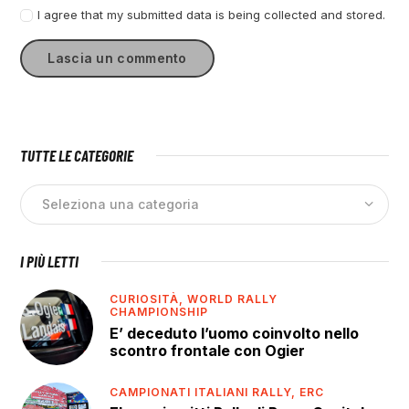
I agree that my submitted data is being collected and stored.
TUTTE LE CATEGORIE
I PIÙ LETTI
CURIOSITÀ,
WORLD RALLY
CHAMPIONSHIP
E’ deceduto l’uomo coinvolto nello
scontro frontale con Ogier
CAMPIONATI ITALIANI RALLY,
ERC