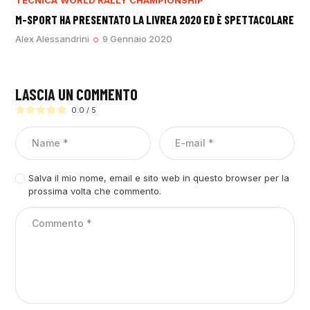
M-SPORT HA PRESENTATO LA LIVREA 2020 ED È SPETTACOLARE
Alex Alessandrini
9 Gennaio 2020
LASCIA UN COMMENTO
0.0
/
5
Salva il mio nome, email e sito web in questo browser per la
prossima volta che commento.