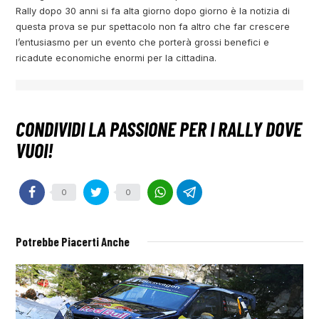
Rally dopo 30 anni si fa alta giorno dopo giorno è la notizia di
questa prova se pur spettacolo non fa altro che far crescere
l’entusiasmo per un evento che porterà grossi benefici e
ricadute economiche enormi per la cittadina.
0
0
Potrebbe Piacerti Anche