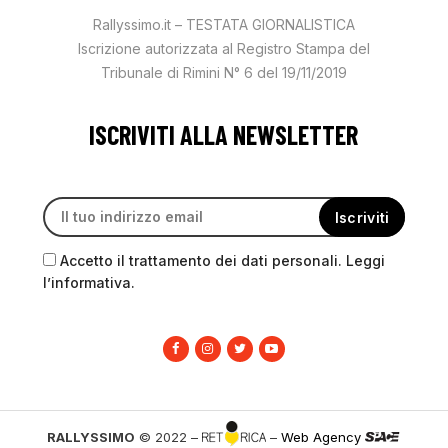
Rallyssimo.it – TESTATA GIORNALISTICA
Iscrizione autorizzata al Registro Stampa del
Tribunale di Rimini N° 6 del 19/11/2019
ISCRIVITI ALLA NEWSLETTER
Accetto il trattamento dei dati personali. Leggi
l’informativa.
RALLYSSIMO
© 2022 –
–
Web Agency