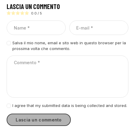
LASCIA UN COMMENTO
0.0
/
5
Salva il mio nome, email e sito web in questo browser per la
prossima volta che commento.
I agree that my submitted data is being collected and stored.