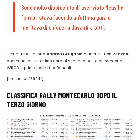
Sono molto dispiaciuto di aver visto Neuville
fermo, stava facendo un’ottima gara e
meritava di chiuderla davanti a tutti.
Tiene duro il nostro
Andrea Crugnola
e anche
Luca Panzani
prosegue la sua ottima gara al secondo posto di categoria
WRC3 e primo nel trofeo Renault.
[the_ad id=”8964″]
CLASSIFICA RALLY MONTECARLO DOPO IL
TERZO GIORNO