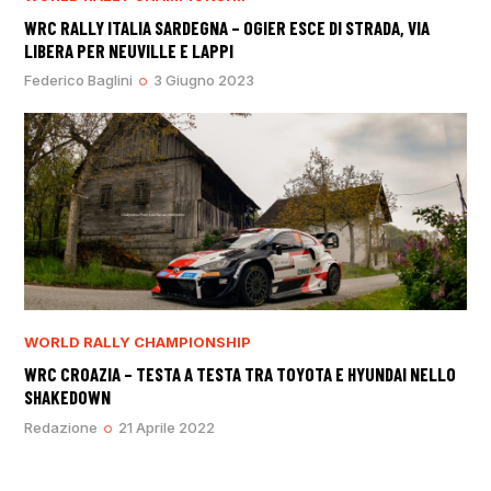
WRC RALLY ITALIA SARDEGNA – OGIER ESCE DI STRADA, VIA
LIBERA PER NEUVILLE E LAPPI
Federico Baglini
3 Giugno 2023
WORLD RALLY CHAMPIONSHIP
WRC CROAZIA – TESTA A TESTA TRA TOYOTA E HYUNDAI NELLO
SHAKEDOWN
Redazione
21 Aprile 2022