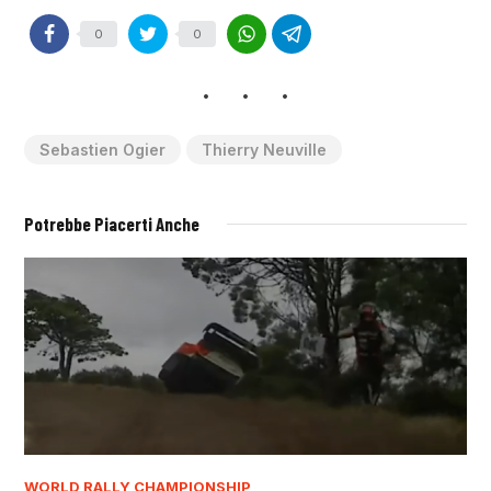
0
0
Sebastien Ogier
Thierry Neuville
Potrebbe Piacerti Anche
WORLD RALLY CHAMPIONSHIP