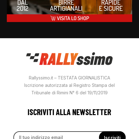
Rallyssimo.it – TESTATA GIORNALISTICA
Iscrizione autorizzata al Registro Stampa del
Tribunale di Rimini N° 6 del 19/11/2019
ISCRIVITI ALLA NEWSLETTER