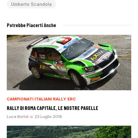
Umberto Scandola
Potrebbe Piacerti Anche
CAMPIONATI ITALIANI RALLY
ERC
RALLY DI ROMA CAPITALE, LE NOSTRE PAGELLE
Luca Bortot
23 Luglio 2018