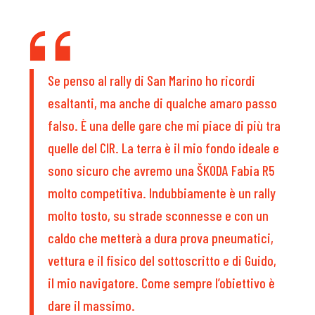
Se penso al rally di San Marino ho ricordi
esaltanti, ma anche di qualche amaro passo
falso. È una delle gare che mi piace di più tra
quelle del CIR. La terra è il mio fondo ideale e
sono sicuro che avremo una ŠKODA Fabia R5
molto competitiva. Indubbiamente è un rally
molto tosto, su strade sconnesse e con un
caldo che metterà a dura prova pneumatici,
vettura e il fisico del sottoscritto e di Guido,
il mio navigatore. Come sempre l’obiettivo è
dare il massimo.