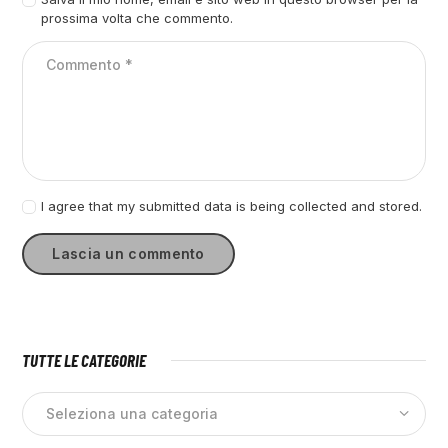
prossima volta che commento.
I agree that my submitted data is being collected and stored.
TUTTE LE CATEGORIE