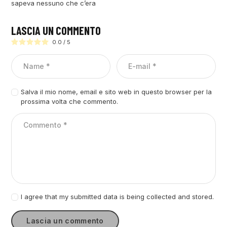
sapeva nessuno che c’era
LASCIA UN COMMENTO
0.0
/
5
Salva il mio nome, email e sito web in questo browser per la
prossima volta che commento.
I agree that my submitted data is being collected and stored.