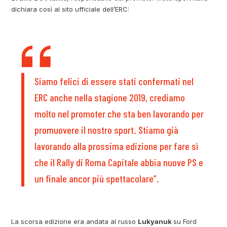
dichiara così al sito ufficiale dell’ERC:
Siamo felici di essere stati confermati nel
ERC anche nella stagione 2019, crediamo
molto nel promoter che sta ben lavorando per
promuovere il nostro sport. Stiamo già
lavorando alla prossima edizione per fare sì
che il Rally di Roma Capitale abbia nuove PS e
un finale ancor più spettacolare”.
La scorsa edizione era andata al russo
Lukyanuk
su Ford