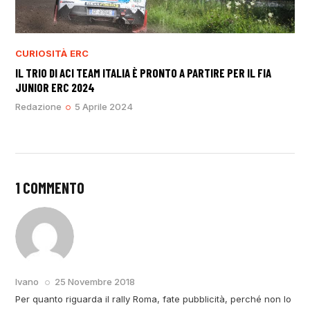
CURIOSITÀ
ERC
IL TRIO DI ACI TEAM ITALIA È PRONTO A PARTIRE PER IL FIA
JUNIOR ERC 2024
Redazione
5 Aprile 2024
1 COMMENTO
RISPONDI
Ivano
25 Novembre 2018
Per quanto riguarda il rally Roma, fate pubblicità, perché non lo