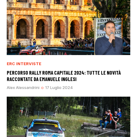
ERC
INTERVISTE
PERCORSO RALLY ROMA CAPITALE 2024: TUTTE LE NOVITÀ
RACCONTATE DA EMANUELE INGLESI
Alex Alessandrini
17 Luglio 2024