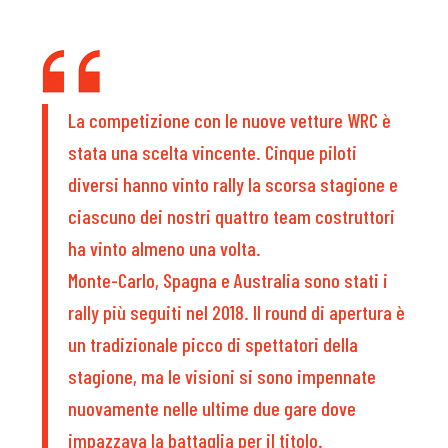
La competizione con le nuove vetture WRC è
stata una scelta vincente. Cinque piloti
diversi hanno vinto rally la scorsa stagione e
ciascuno dei nostri quattro team costruttori
ha vinto almeno una volta.
Monte-Carlo, Spagna e Australia sono stati i
rally più seguiti nel 2018. Il round di apertura è
un tradizionale picco di spettatori della
stagione, ma le visioni si sono impennate
nuovamente nelle ultime due gare dove
impazzava la battaglia per il titolo.