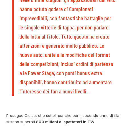
hanno potuto godere di Campionati
imprevedibili, con fantastiche battaglie per
le singole vittorie di tappa, per non parlare
della lotta al Titolo. Tutto questo ha creato
attenzioni e generato molto pubblico. Le
nuove auto, unite alle modifiche del format
delle competizioni, inclusi ordini di partenza
e le Power Stage, con punti bonus extra
disponibili, hanno contribuito ad aumentare
l’interesse dei fan a nuovi livelli.
Prosegue Cielsa, che sottolinea che per il secondo anno di fila,
si sono superati
800 milioni di spettatori in TV: