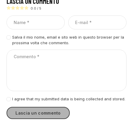
LASCIA UN COMMENTO
0.0
/
5
Salva il mio nome, email e sito web in questo browser per la
prossima volta che commento.
I agree that my submitted data is being collected and stored.