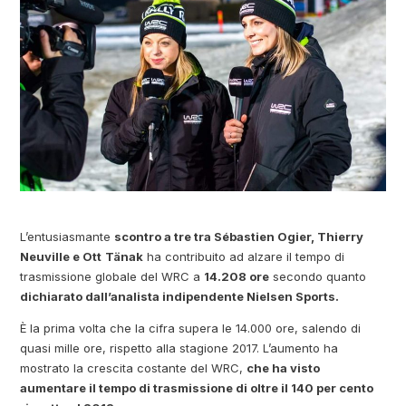
L’entusiasmante
scontro a tre tra Sébastien Ogier, Thierry
Neuville e Ott
Tänak
ha contribuito ad alzare il tempo di
trasmissione globale del WRC a
14.208 ore
secondo quanto
dichiarato dall’analista indipendente Nielsen Sports.
È la prima volta che la cifra supera le 14.000 ore, salendo di
quasi mille ore, rispetto alla stagione 2017. L’aumento ha
mostrato la crescita costante del WRC,
che ha visto
aumentare il tempo di trasmissione di oltre il 140 per cento