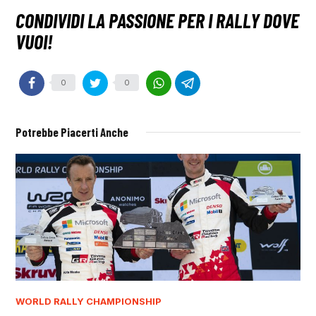
0
0
Potrebbe Piacerti Anche
WORLD RALLY CHAMPIONSHIP