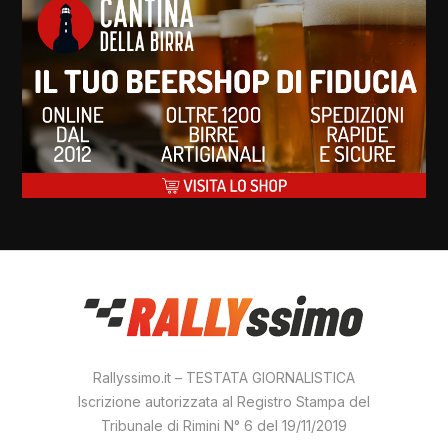
Rallyssimo.it – TESTATA GIORNALISTICA
Iscrizione autorizzata al Registro Stampa del
Tribunale di Rimini N° 6 del 19/11/2019