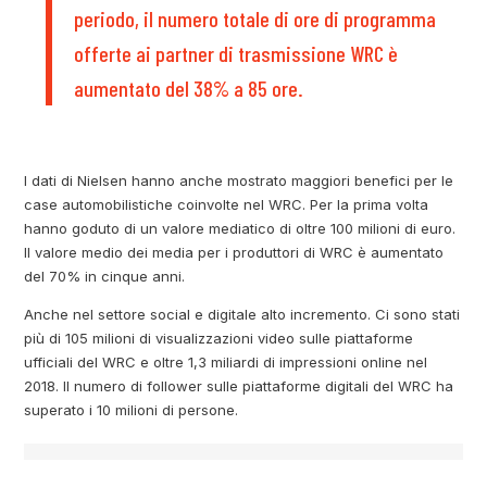
periodo, il numero totale di ore di programma
offerte ai partner di trasmissione WRC è
aumentato del 38% a 85 ore.
I dati di Nielsen hanno anche mostrato maggiori benefici per le
case automobilistiche coinvolte nel WRC. Per la prima volta
hanno goduto di un valore mediatico di oltre 100 milioni di euro.
Il valore medio dei media per i produttori di WRC è aumentato
del 70% in cinque anni.
Anche nel settore social e digitale alto incremento. Ci sono stati
più di 105 milioni di visualizzazioni video sulle piattaforme
ufficiali del WRC e oltre 1,3 miliardi di impressioni online nel
2018. Il numero di follower sulle piattaforme digitali del WRC ha
superato i 10 milioni di persone.