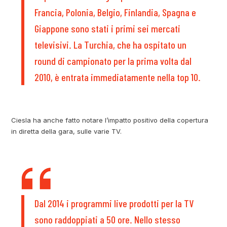
Francia, Polonia, Belgio, Finlandia, Spagna e
Giappone sono stati i primi sei mercati
televisivi. La Turchia, che ha ospitato un
round di campionato per la prima volta dal
2010, è entrata immediatamente nella top 10.
Ciesla ha anche fatto notare l’impatto positivo della copertura
in diretta della gara, sulle varie TV.
Dal 2014 i programmi live prodotti per la TV
sono raddoppiati a 50 ore. Nello stesso