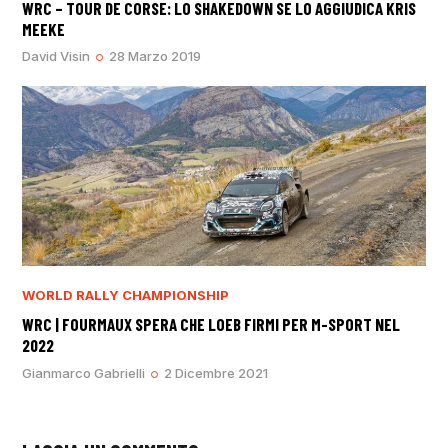
WRC – TOUR DE CORSE: LO SHAKEDOWN SE LO AGGIUDICA KRIS
MEEKE
David Visin
28 Marzo 2019
WORLD RALLY CHAMPIONSHIP
WRC | FOURMAUX SPERA CHE LOEB FIRMI PER M-SPORT NEL
2022
Gianmarco Gabrielli
2 Dicembre 2021