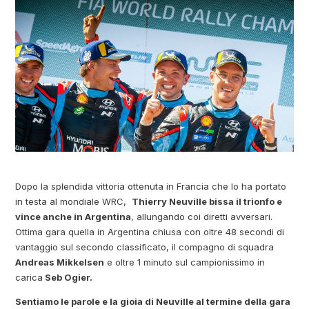
Dopo la splendida vittoria ottenuta in Francia che lo ha portato
in testa al mondiale WRC,
Thierry Neuville bissa il trionfo e
vince anche in Argentina
, allungando coi diretti avversari.
Ottima gara quella in Argentina chiusa con oltre 48 secondi di
vantaggio sul secondo classificato, il compagno di squadra
Andreas Mikkelsen
e oltre 1 minuto sul campionissimo in
carica
Seb Ogier.
Sentiamo le parole e la gioia di Neuville al termine della gara