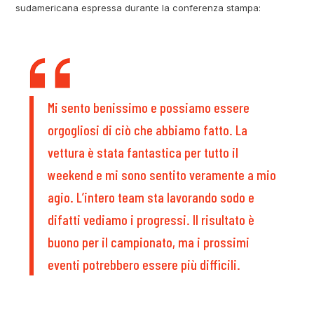
sudamericana espressa durante la conferenza stampa:
Mi sento benissimo e possiamo essere
orgogliosi di ciò che abbiamo fatto. La
vettura è stata fantastica per tutto il
weekend e mi sono sentito veramente a mio
agio. L’intero team sta lavorando sodo e
difatti vediamo i progressi. Il risultato è
buono per il campionato, ma i prossimi
eventi potrebbero essere più difficili.