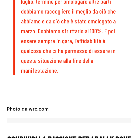
luglio, termine per omologare altre parti
dobbiamo raccogliere il meglio da ciò che
abbiamo e da ciò che è stato omologato a
marzo. Dobbiamo sfruttarlo al 100%. E poi
essere sempre in gara, l’affidabilità è
qualcosa che ci ha permesso di essere in
questa situazione alla fine della
manifestazione.
Photo da wrc.com