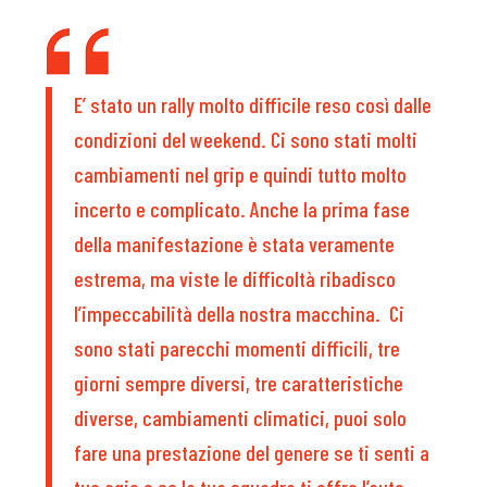
E’ stato un rally molto difficile reso così dalle
condizioni del weekend. Ci sono stati molti
cambiamenti nel grip e quindi tutto molto
incerto e complicato. Anche la prima fase
della manifestazione è stata veramente
estrema, ma viste le difficoltà ribadisco
l’impeccabilità della nostra macchina. Ci
sono stati parecchi momenti difficili, tre
giorni sempre diversi, tre caratteristiche
diverse, cambiamenti climatici, puoi solo
fare una prestazione del genere se ti senti a