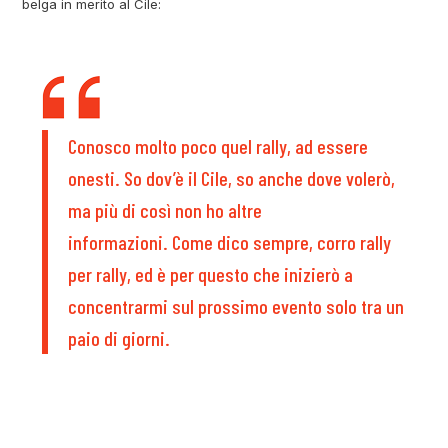
belga in merito al Cile:
Conosco molto poco quel rally, ad essere
onesti. So dov’è il Cile, so anche dove volerò,
ma più di così non ho altre
informazioni. Come dico sempre, corro rally
per rally, ed è per questo che inizierò a
concentrarmi sul prossimo evento solo tra un
paio di giorni.