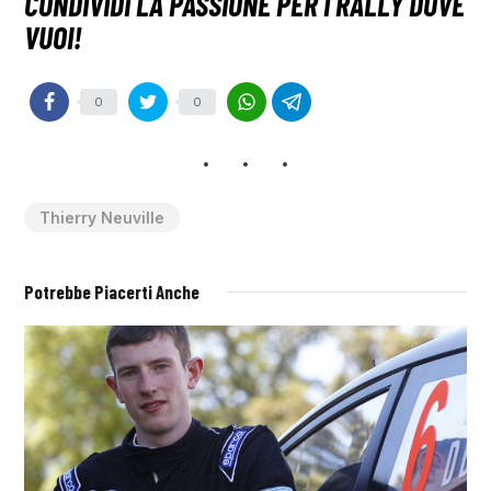
0
0
Thierry Neuville
Potrebbe Piacerti Anche