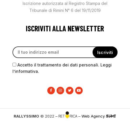
Iscrizione autorizzata al Registro Stampa del
Tribunale di Rimini N° 6 del 19/11/2019
ISCRIVITI ALLA NEWSLETTER
Accetto il trattamento dei dati personali. Leggi
l’informativa.
RALLYSSIMO
© 2022 –
–
Web Agency
PRIVACY