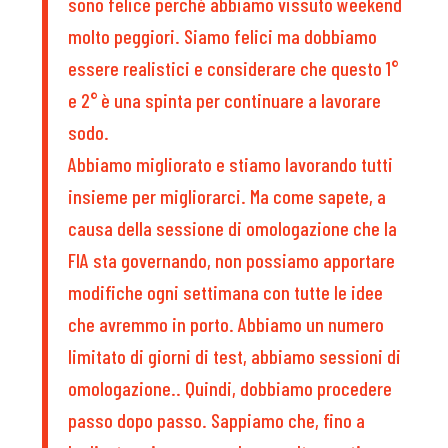
sono felice perché abbiamo vissuto weekend
molto peggiori. Siamo felici ma dobbiamo
essere realistici e considerare che questo 1°
e 2° è una spinta per continuare a lavorare
sodo.
Abbiamo migliorato e stiamo lavorando tutti
insieme per migliorarci. Ma come sapete, a
causa della sessione di omologazione che la
FIA sta governando, non possiamo apportare
modifiche ogni settimana con tutte le idee
che avremmo in porto. Abbiamo un numero
limitato di giorni di test, abbiamo sessioni di
omologazione.. Quindi, dobbiamo procedere
passo dopo passo. Sappiamo che, fino a