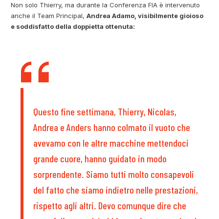
Non solo Thierry, ma durante la Conferenza FIA è intervenuto
anche il Team Principal,
Andrea Adamo, visibilmente gioioso
e soddisfatto della doppietta ottenuta:
Questo fine settimana, Thierry, Nicolas,
Andrea e Anders hanno colmato il vuoto che
avevamo con le altre macchine mettendoci
grande cuore, hanno guidato in modo
sorprendente. Siamo tutti molto consapevoli
del fatto che siamo indietro nelle prestazioni,
rispetto agli altri. Devo comunque dire che