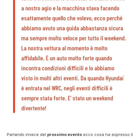
a nostro agio e la macchina stava facendo
esattamente quello che volevo, ecco perché
abbiamo avuto una guida abbastanza sicura
ma sempre molto veloce per tutto il weekend.
La nostra vettura al momento è molto
affidabile. È un auto molto forte quando
incontra condizioni difficili e lo abbiamo
visto in molti altri eventi. Da quando Hyundai
è entrata nel WRC, negli eventi difficili è
sempre stata forte. E’ stato un weekend
divertente!
Parlando invece del
prossimo evento
ecco cosa ha espresso il