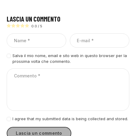
LASCIA UN COMMENTO
0.0
/
5
Salva il mio nome, email e sito web in questo browser per la
prossima volta che commento.
I agree that my submitted data is being collected and stored.