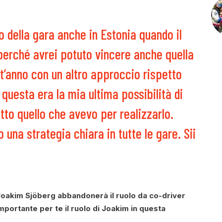
o della gara anche in Estonia quando il
perché avrei potuto vincere anche quella
t’anno con un altro approccio rispetto
questa era la mia ultima possibilità di
tto quello che avevo per realizzarlo.
na strategia chiara in tutte le gare. Sii
Joakim Sjöberg abbandonerà il ruolo da co-driver
importante per te il ruolo di Joakim in questa