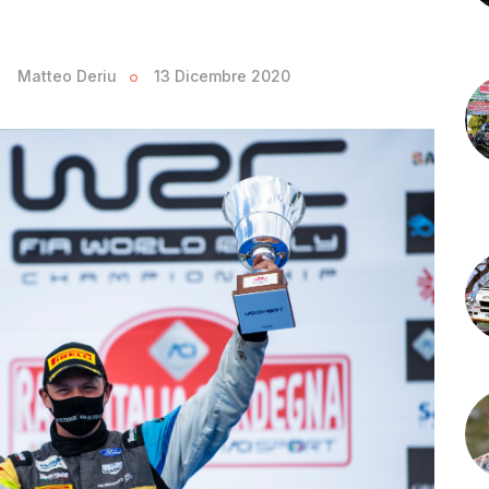
Matteo Deriu
13 Dicembre 2020