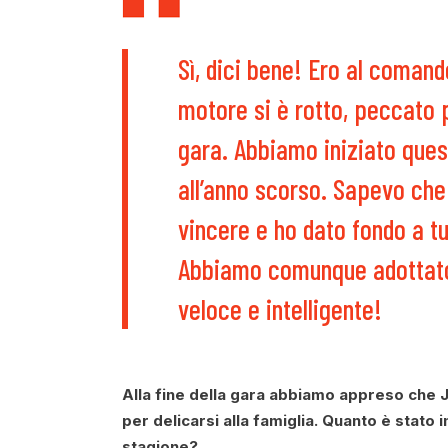
Sì, dici bene! Ero al comand
motore si è rotto, peccato 
gara. Abbiamo iniziato ques
all’anno scorso. Sapevo che 
vincere e ho dato fondo a tu
Abbiamo comunque adottato u
veloce e intelligente!
Alla fine della gara abbiamo appreso che 
per delicarsi alla famiglia. Quanto è stato 
stagione?