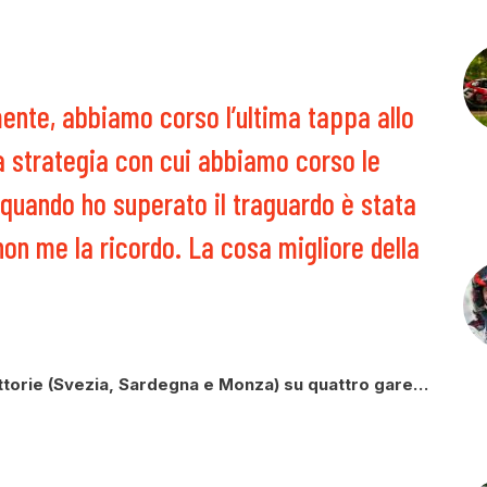
ente, abbiamo corso l’ultima tappa allo
 strategia con cui abbiamo corso le
quando ho superato il traguardo è stata
 non me la ricordo. La cosa migliore della
vittorie (Svezia, Sardegna e Monza) su quattro gare…