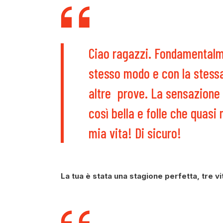
Ciao ragazzi. Fondamentalm
stesso modo e con la stessa
altre prove. La sensazione 
così bella e folle che quasi
mia vita! Di sicuro!
La tua è stata una stagione perfetta, tre 