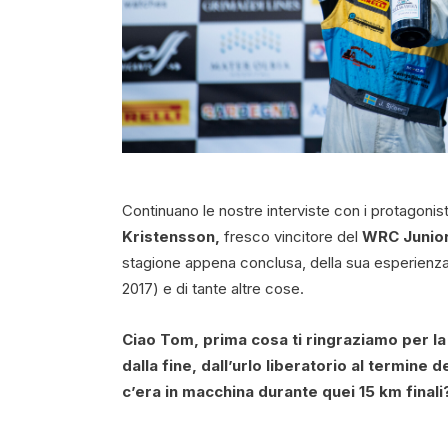
Continuano le nostre interviste con i protagonis
Kristensson,
fresco vincitore del
WRC Junio
stagione appena conclusa, della sua esperienza 
2017) e di tante altre cose.
Ciao Tom, prima cosa ti ringraziamo per la 
dalla fine, dall’urlo liberatorio al termine
c’era in macchina durante quei 15 km finali