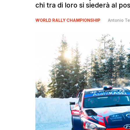
chi tra di loro si siederà al p
WORLD RALLY CHAMPIONSHIP
Antonio Te