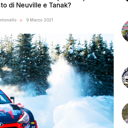
osto di Neuville e Tanak?
ntonello
9 Marzo 2021