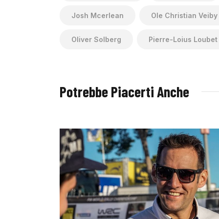
Josh Mcerlean
Ole Christian Veiby
Oliver Solberg
Pierre-Loius Loubet
Potrebbe Piacerti Anche