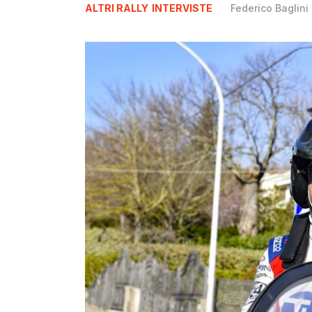
ALTRI RALLY
INTERVISTE
Federico Baglini