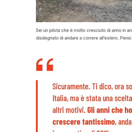
Sei un pilota che è molto cresciuto di anno in 
disdegnato di andare a correre all’estero. Pensi
Sicuramente. Ti dico, ora so
Italia, ma è stata una scelt
altri motivi.
Gli anni che ho
crescere tantissimo
, anda