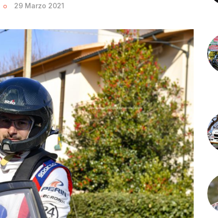
29 Marzo 2021