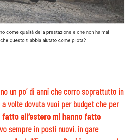
anno come qualità della prestazione e che non ha mai
 che questo ti abbia aiutato come pilota?
no un po’ di anni che corro soprattutto in
a a volte dovuta vuoi per budget che per
 fatto all’estero mi hanno fatto
vo sempre in posti nuovi, in gare