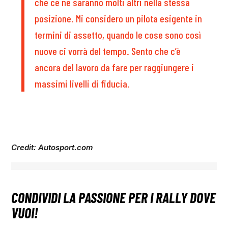
che ce ne saranno molti altri nella stessa
posizione. Mi considero un pilota esigente in
termini di assetto, quando le cose sono così
nuove ci vorrà del tempo. Sento che c’è
ancora del lavoro da fare per raggiungere i
massimi livelli di fiducia.
Credit: Autosport.com