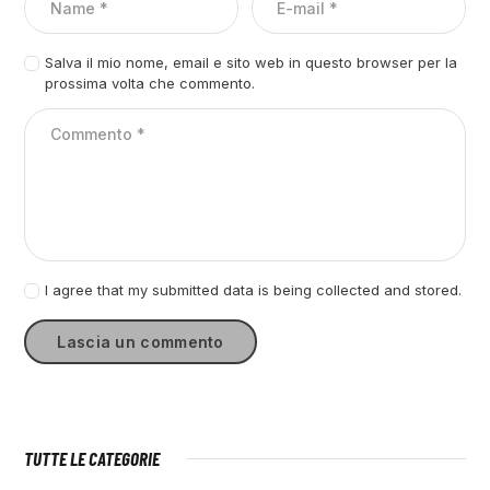
Salva il mio nome, email e sito web in questo browser per la
prossima volta che commento.
I agree that my submitted data is being collected and stored.
TUTTE LE CATEGORIE