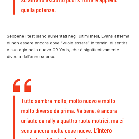
quella potenza.
Sebbene i test siano aumentati negli ultimi mesi, Evans afferma
di non essere ancora dove “vuole essere” in termini di sentirsi
a suo agio nella nuova GR Yaris, che è significativamente
diversa dall’anno scorso.
Tutto sembra molto, molto nuovo e molto
molto diverso da prima. Va bene, è ancora
un’auto da rally a quattro ruote motrici, ma ci
sono ancora molte cose nuove.
L’intero