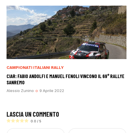
CAMPIONATI ITALIANI RALLY
CIAR: FABIO ANDOLFI E MANUEL FENOLI VINCONO IL 69° RALLYE
SANREMO
Alessio Zunino
9 Aprile 2022
LASCIA UN COMMENTO
0.0
/
5