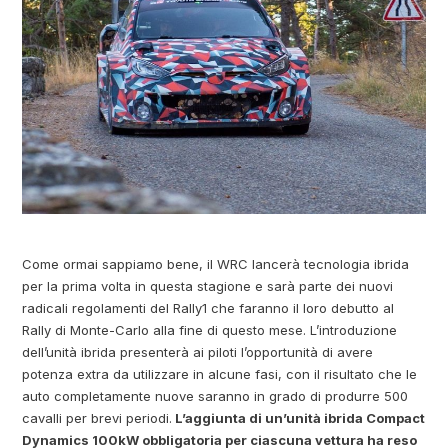
Come ormai sappiamo bene, il WRC lancerà tecnologia ibrida
per la prima volta in questa stagione e sarà parte dei nuovi
radicali regolamenti del Rally1 che faranno il loro debutto al
Rally di Monte-Carlo alla fine di questo mese. L’introduzione
dell’unità ibrida presenterà ai piloti l’opportunità di avere
potenza extra da utilizzare in alcune fasi, con il risultato che le
auto completamente nuove saranno in grado di produrre 500
cavalli per brevi periodi.
L’aggiunta di un’unità ibrida Compact
Dynamics 100kW obbligatoria per ciascuna vettura ha reso