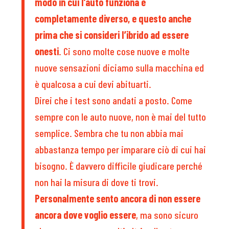
modo in cui l’auto funziona è
completamente diverso, e questo anche
prima che si consideri l’ibrido ad essere
onesti
. Ci sono molte cose nuove e molte
nuove sensazioni diciamo sulla macchina ed
è qualcosa a cui devi abituarti.
Direi che i test sono andati a posto. Come
sempre con le auto nuove, non è mai del tutto
semplice. Sembra che tu non abbia mai
abbastanza tempo per imparare ciò di cui hai
bisogno. È davvero difficile giudicare perché
non hai la misura di dove ti trovi.
Personalmente sento ancora di non essere
ancora dove voglio essere
, ma sono sicuro