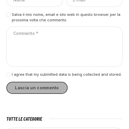
Salva il mio nome, email e sito web in questo browser per la
prossima volta che commento.
I agree that my submitted data is being collected and stored.
TUTTE LE CATEGORIE