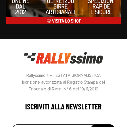
Rallyssimo.it – TESTATA GIORNALISTICA
Iscrizione autorizzata al Registro Stampa del
Tribunale di Rimini N° 6 del 19/11/2019
ISCRIVITI ALLA NEWSLETTER