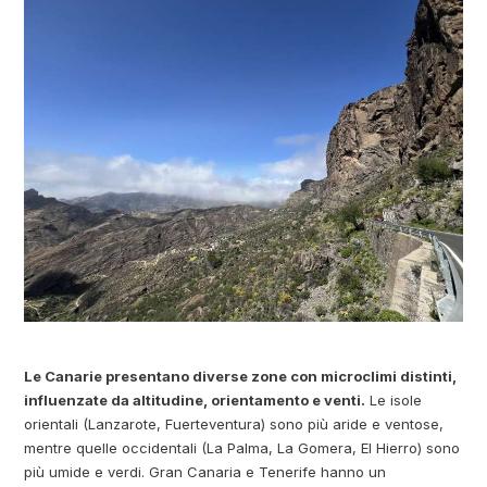
Le Canarie presentano diverse zone con microclimi distinti,
influenzate da altitudine, orientamento e venti.
Le isole
orientali (Lanzarote, Fuerteventura) sono più aride e ventose,
mentre quelle occidentali (La Palma, La Gomera, El Hierro) sono
più umide e verdi. Gran Canaria e Tenerife hanno un