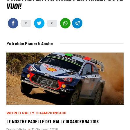
0
0
Potrebbe Piacerti Anche
WORLD RALLY CHAMPIONSHIP
LE NOSTRE PAGELLE DEL RALLY DI SARDEGNA 2018
David Visin
11 Giugno 2018