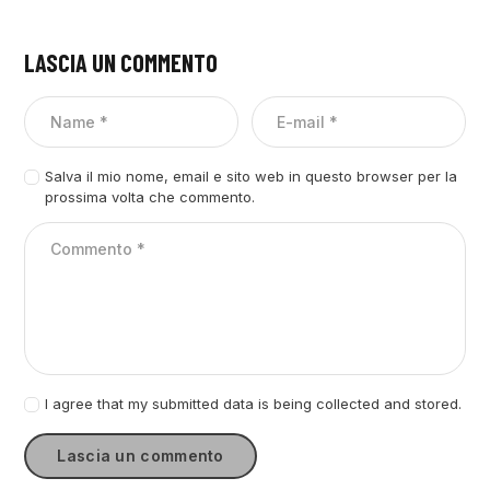
LASCIA UN COMMENTO
Salva il mio nome, email e sito web in questo browser per la
prossima volta che commento.
I agree that my submitted data is being collected and stored.