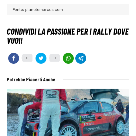
Fonte: planetemarcus.com
0
0
Potrebbe Piacerti Anche