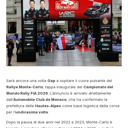
Sarà ancora una volta
Gap
a ospitare il cuore pulsante del
Rallye Monte-Carlo
, tappa inaugurale del
Campionato del
Mondo Rally FIA 2026
. L’annuncio è arrivato direttamente
dall’
Automobile Club de Monaco
, che ha confermato la
prefettura delle
Hautes-Alpes
come base logistica della corsa
per l’
undicesima volta
.
Dopo la pausa di due anni nel 2022 e 2023, Monte-Carlo è