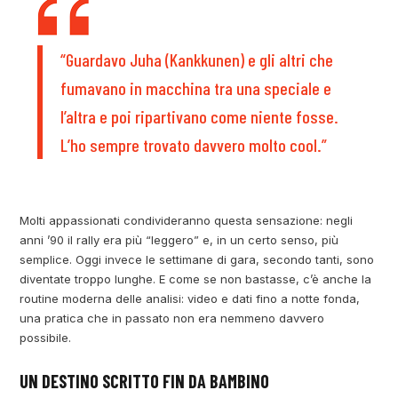
“Guardavo Juha (Kankkunen) e gli altri che
fumavano in macchina tra una speciale e
l’altra e poi ripartivano come niente fosse.
L’ho sempre trovato davvero molto cool.”
Molti appassionati condivideranno questa sensazione: negli
anni ’90 il rally era più “leggero” e, in un certo senso, più
semplice. Oggi invece le settimane di gara, secondo tanti, sono
diventate troppo lunghe. E come se non bastasse, c’è anche la
routine moderna delle analisi: video e dati fino a notte fonda,
una pratica che in passato non era nemmeno davvero
possibile.
UN DESTINO SCRITTO FIN DA BAMBINO