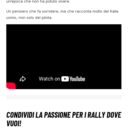
un’epoca che non ha potuto vivere.
Un pensiero che fa sorridere, ma che racconta molto del Kalle
uomo, non solo del pilota.