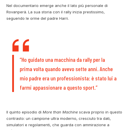
Nel documentario emerge anche il lato più personale di
Rovanperä. La sua storia con il rally inizia prestissimo,
seguendo le orme del padre Harri.
“Ho guidato una macchina da rally per la
prima volta quando avevo sette anni. Anche
mio padre era un professionista: è stato lui a
farmi appassionare a questo sport.”
Il quinto episodio di
More than Machine
scava proprio in questo
contrasto: un campione ultra moderno, cresciuto tra dati,
simulatori e regolamenti, che guarda con ammirazione a