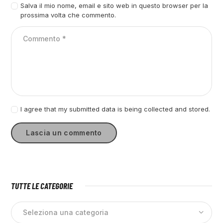
Salva il mio nome, email e sito web in questo browser per la
prossima volta che commento.
I agree that my submitted data is being collected and stored.
TUTTE LE CATEGORIE