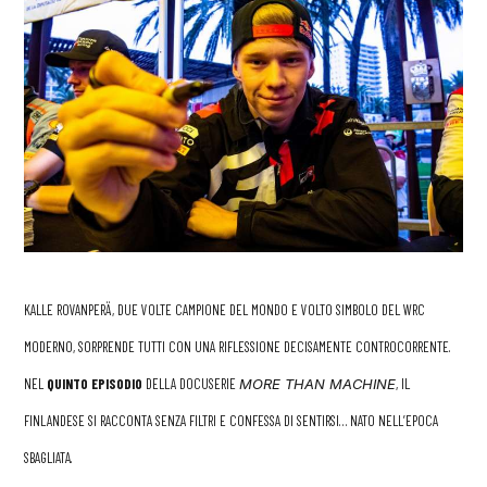
KALLE ROVANPERÄ, DUE VOLTE CAMPIONE DEL MONDO E VOLTO SIMBOLO DEL WRC
MODERNO, SORPRENDE TUTTI CON UNA RIFLESSIONE DECISAMENTE CONTROCORRENTE.
NEL
QUINTO EPISODIO
DELLA DOCUSERIE
MORE THAN MACHINE
, IL
FINLANDESE SI RACCONTA SENZA FILTRI E CONFESSA DI SENTIRSI… NATO NELL’EPOCA
SBAGLIATA.