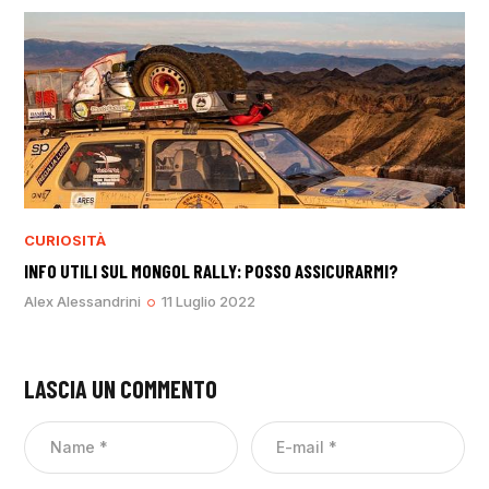
CURIOSITÀ
INFO UTILI SUL MONGOL RALLY: POSSO ASSICURARMI?
Alex Alessandrini
11 Luglio 2022
LASCIA UN COMMENTO