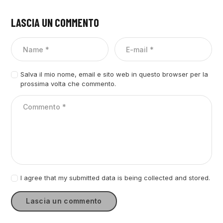
LASCIA UN COMMENTO
Salva il mio nome, email e sito web in questo browser per la
prossima volta che commento.
I agree that my submitted data is being collected and stored.