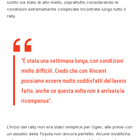
svolto sia stato di alto livello, soprattutto considerando le
condizioni estremamente complicate incontrate lungo tutto il
rally.
“È stata una settimana lunga, con condizioni
molto difficili. Credo che con Vincent
possiamo essere molto soddisfatti del lavoro
fatto, anche se questa volta non è arrivata la
ricompensa”.
L’inizio del rally non era stato semplice per Ogier, alle prese con
un assetto della Toyota non ancora perfetto. Alcune modifiche