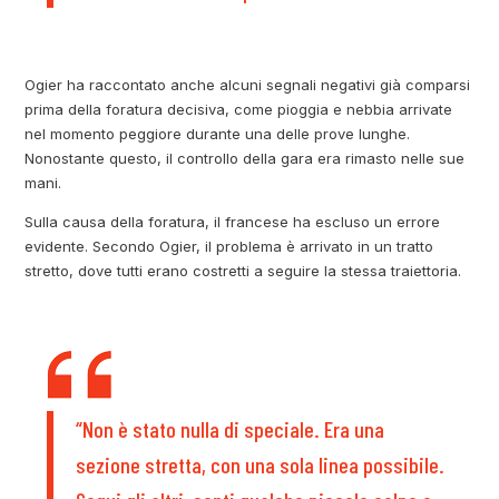
Ogier ha raccontato anche alcuni segnali negativi già comparsi
prima della foratura decisiva, come pioggia e nebbia arrivate
nel momento peggiore durante una delle prove lunghe.
Nonostante questo, il controllo della gara era rimasto nelle sue
mani.
Sulla causa della foratura, il francese ha escluso un errore
evidente. Secondo Ogier, il problema è arrivato in un tratto
stretto, dove tutti erano costretti a seguire la stessa traiettoria.
“Non è stato nulla di speciale. Era una
sezione stretta, con una sola linea possibile.