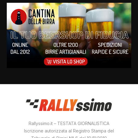
Rallyssimo.it – TESTATA GIORNALISTICA
Iscrizione autorizzata al Registro Stampa del