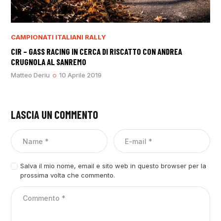
CAMPIONATI ITALIANI RALLY
CIR – GASS RACING IN CERCA DI RISCATTO CON ANDREA
CRUGNOLA AL SANREMO
Matteo Deriu
10 Aprile 2019
LASCIA UN COMMENTO
Salva il mio nome, email e sito web in questo browser per la
prossima volta che commento.