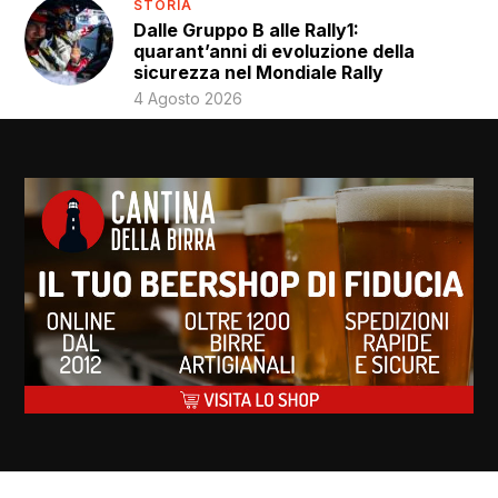
STORIA
Dalle Gruppo B alle Rally1:
quarant’anni di evoluzione della
sicurezza nel Mondiale Rally
4 Agosto 2026