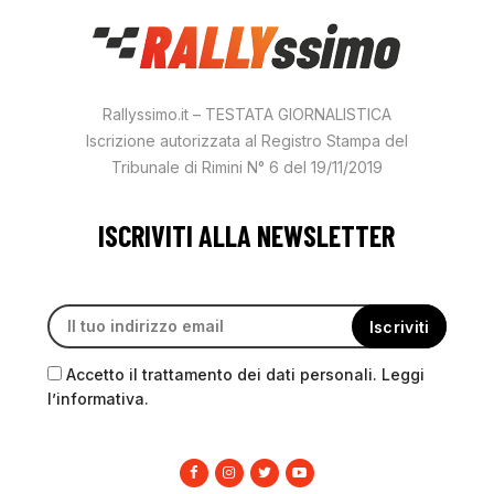
Rallyssimo.it – TESTATA GIORNALISTICA
Iscrizione autorizzata al Registro Stampa del
Tribunale di Rimini N° 6 del 19/11/2019
ISCRIVITI ALLA NEWSLETTER
Accetto il trattamento dei dati personali. Leggi
l’informativa.