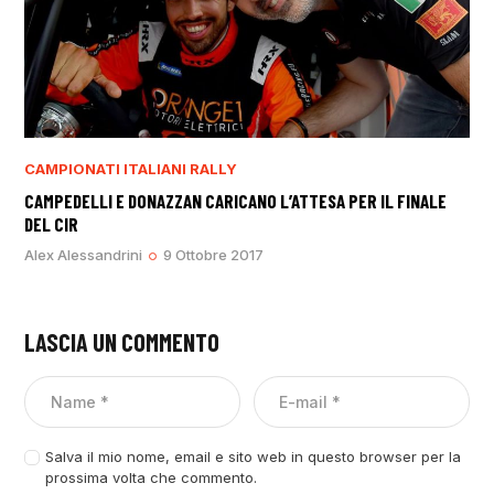
CAMPIONATI ITALIANI RALLY
CAMPEDELLI E DONAZZAN CARICANO L’ATTESA PER IL FINALE
DEL CIR
Alex Alessandrini
9 Ottobre 2017
LASCIA UN COMMENTO
Salva il mio nome, email e sito web in questo browser per la
prossima volta che commento.