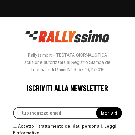
Rallyssimo.it – TESTATA GIORNALISTICA
Iscrizione autorizzata al Registro Stampa del
Tribunale di Rimini N° 6 del 19/11/2019
ISCRIVITI ALLA NEWSLETTER
Accetto il trattamento dei dati personali. Leggi
l’informativa.