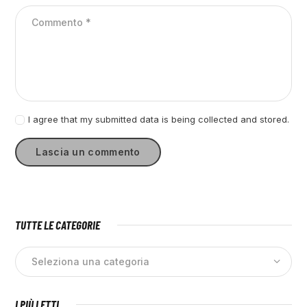
I agree that my submitted data is being collected and stored.
TUTTE LE CATEGORIE
I PIÙ LETTI