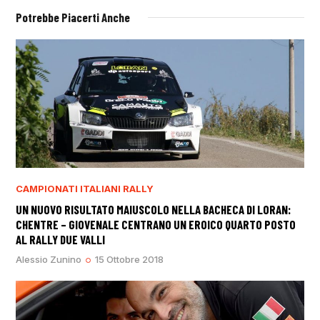
Potrebbe Piacerti Anche
CAMPIONATI ITALIANI RALLY
UN NUOVO RISULTATO MAIUSCOLO NELLA BACHECA DI LORAN:
CHENTRE – GIOVENALE CENTRANO UN EROICO QUARTO POSTO
AL RALLY DUE VALLI
Alessio Zunino
15 Ottobre 2018