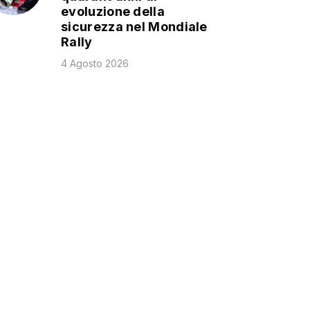
evoluzione della
sicurezza nel Mondiale
Rally
4 Agosto 2026