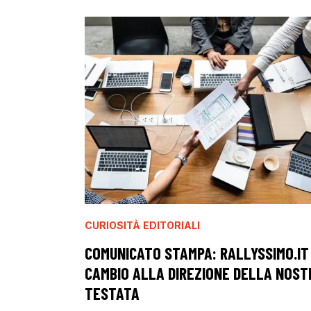
CURIOSITÀ
EDITORIALI
COMUNICATO STAMPA: RALLYSSIMO.IT
CAMBIO ALLA DIREZIONE DELLA NOST
TESTATA