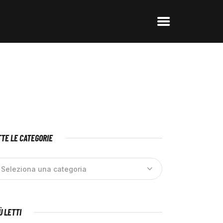
TE LE CATEGORIE
IÙ LETTI