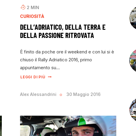
2
MIN
CURIOSITÀ
DELL’ADRIATICO, DELLA TERRA E
DELLA PASSIONE RITROVATA
È finito da poche ore il weekend e con lui si è
chiuso il Rally Adriatico 2016, primo
appuntamento su…
LEGGI DI PIÙ
Alex Alessandrini
30 Maggio 2016