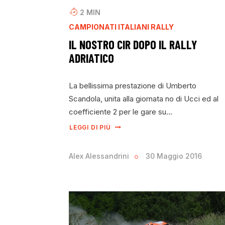
2
MIN
CAMPIONATI ITALIANI RALLY
IL NOSTRO CIR DOPO IL RALLY
ADRIATICO
La bellissima prestazione di Umberto
Scandola, unita alla giornata no di Ucci ed al
coefficiente 2 per le gare su…
LEGGI DI PIÙ
Alex Alessandrini
30 Maggio 2016