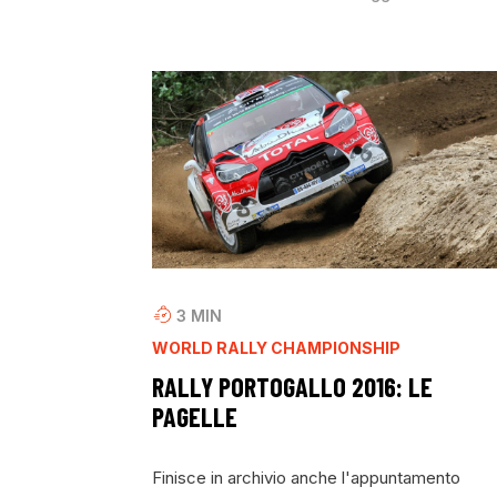
3
MIN
WORLD RALLY CHAMPIONSHIP
RALLY PORTOGALLO 2016: LE
PAGELLE
Finisce in archivio anche l'appuntamento