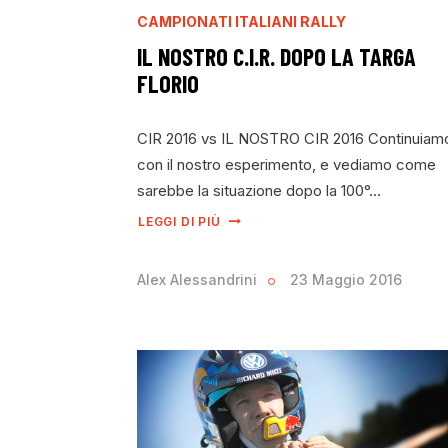
CAMPIONATI ITALIANI RALLY
IL NOSTRO C.I.R. DOPO LA TARGA
FLORIO
CIR 2016 vs IL NOSTRO CIR 2016 Continuiam
con il nostro esperimento, e vediamo come
sarebbe la situazione dopo la 100°…
LEGGI DI PIÙ
Alex Alessandrini
23 Maggio 2016