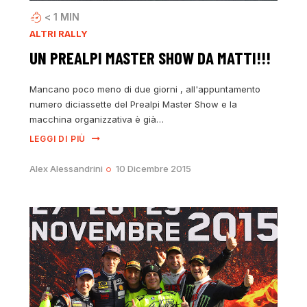
< 1
MIN
ALTRI RALLY
UN PREALPI MASTER SHOW DA MATTI!!!
Mancano poco meno di due giorni , all'appuntamento
numero diciassette del Prealpi Master Show e la
macchina organizzativa è già…
LEGGI DI PIÙ
Alex Alessandrini
10 Dicembre 2015