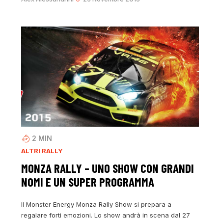
2
MIN
ALTRI RALLY
MONZA RALLY – UNO SHOW CON GRANDI
NOMI E UN SUPER PROGRAMMA
Il Monster Energy Monza Rally Show si prepara a
regalare forti emozioni. Lo show andrà in scena dal 27