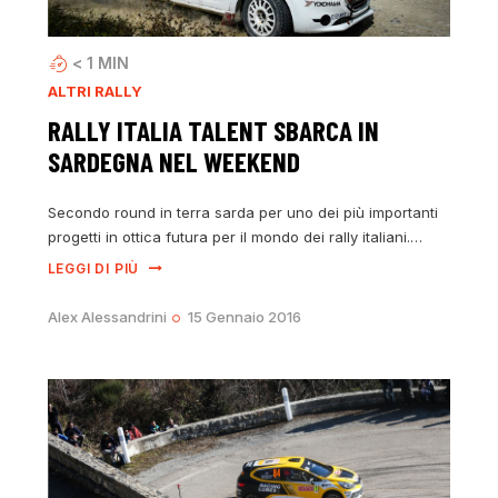
< 1
MIN
ALTRI RALLY
RALLY ITALIA TALENT SBARCA IN
SARDEGNA NEL WEEKEND
Secondo round in terra sarda per uno dei più importanti
progetti in ottica futura per il mondo dei rally italiani.…
LEGGI DI PIÙ
Alex Alessandrini
15 Gennaio 2016