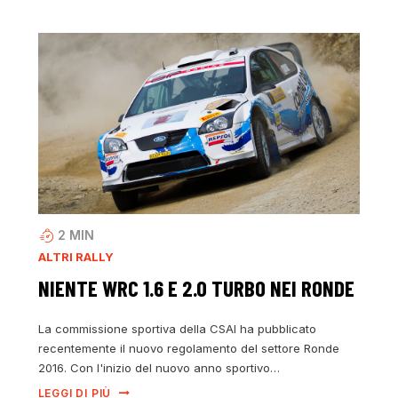
2
MIN
ALTRI RALLY
NIENTE WRC 1.6 E 2.0 TURBO NEI RONDE
La commissione sportiva della CSAI ha pubblicato
recentemente il nuovo regolamento del settore Ronde
2016. Con l'inizio del nuovo anno sportivo…
LEGGI DI PIÙ