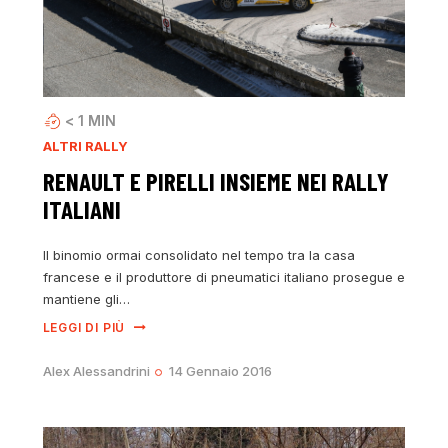
< 1
MIN
ALTRI RALLY
RENAULT E PIRELLI INSIEME NEI RALLY
ITALIANI
Il binomio ormai consolidato nel tempo tra la casa
francese e il produttore di pneumatici italiano prosegue e
mantiene gli…
LEGGI DI PIÙ
Alex Alessandrini
14 Gennaio 2016