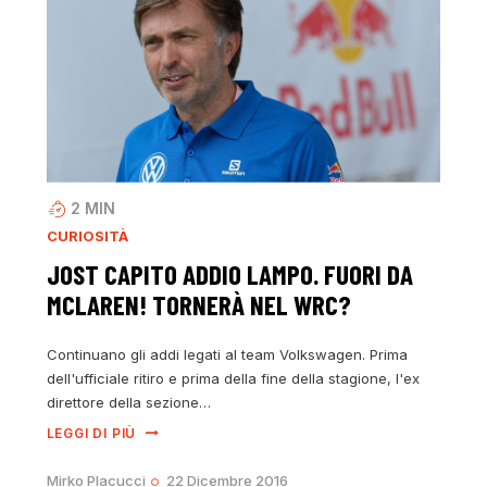
2
MIN
CURIOSITÀ
JOST CAPITO ADDIO LAMPO. FUORI DA
MCLAREN! TORNERÀ NEL WRC?
Continuano gli addi legati al team Volkswagen. Prima
dell'ufficiale ritiro e prima della fine della stagione, l'ex
direttore della sezione…
LEGGI DI PIÙ
Mirko Placucci
22 Dicembre 2016