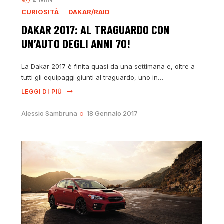
CURIOSITÀ
DAKAR/RAID
DAKAR 2017: AL TRAGUARDO CON
UN’AUTO DEGLI ANNI 70!
La Dakar 2017 è finita quasi da una settimana e, oltre a
tutti gli equipaggi giunti al traguardo, uno in…
LEGGI DI PIÙ
Alessio Sambruna
18 Gennaio 2017