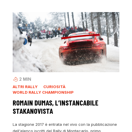
2
MIN
ALTRI RALLY
CURIOSITÀ
WORLD RALLY CHAMPIONSHIP
ROMAIN DUMAS, L’INSTANCABILE
STAKANOVISTA
La stagione 2017 è entrata nel vivo con la pubblicazione
dell'elenco iscritti del Rally di Montecarlo, primo