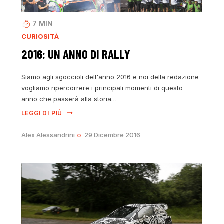
7
MIN
CURIOSITÀ
2016: UN ANNO DI RALLY
Siamo agli sgoccioli dell'anno 2016 e noi della redazione
vogliamo ripercorrere i principali momenti di questo
anno che passerà alla storia…
LEGGI DI PIÙ
Alex Alessandrini
29 Dicembre 2016