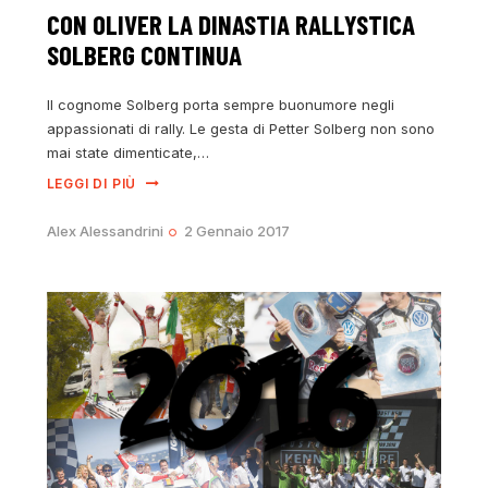
CON OLIVER LA DINASTIA RALLYSTICA
SOLBERG CONTINUA
Il cognome Solberg porta sempre buonumore negli
appassionati di rally. Le gesta di Petter Solberg non sono
mai state dimenticate,…
LEGGI DI PIÙ
Alex Alessandrini
2 Gennaio 2017