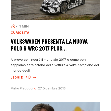
< 1
MIN
CURIOSITÀ
VOLKSWAGEN PRESENTA LA NUOVA
POLO R WRC 2017 PLUS…
A breve comincerà il mondiale 2017 e come ben
sappiamo sarà orfano della vettura 4 volte campione del
mondo degli…
LEGGI DI PIÙ
Mirko Placucci
27 Dicembre 2016