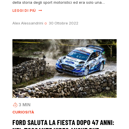
della storia degli sport motoristici ed era solo una…
LEGGI DI PIÙ
Alex Alessandrini
30 Ottobre 2022
3
MIN
CURIOSITÀ
FORD SALUTA LA FIESTA DOPO 47 ANNI: