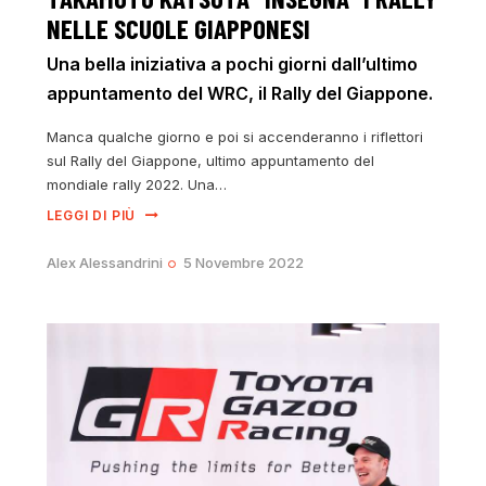
NELLE SCUOLE GIAPPONESI
Una bella iniziativa a pochi giorni dall’ultimo
appuntamento del WRC, il Rally del Giappone.
Manca qualche giorno e poi si accenderanno i riflettori
sul Rally del Giappone, ultimo appuntamento del
mondiale rally 2022. Una…
LEGGI DI PIÙ
Alex Alessandrini
5 Novembre 2022