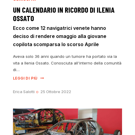
UN CALENDARIO IN RICORDO DI ILENIA
OSSATO
Ecco come 12 navigatrici venete hanno
deciso di rendere omaggio alla giovane
copilota scomparsa lo scorso Aprile
Aveva solo 36 anni quando un tumore ha portato via la
vita a Ilenia Ossato. Conosciuta all'interno della comunità
di…
LEGGI DI PIÙ
Erica Salotti
25 Ottobre 2022