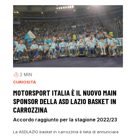
2
MIN
CURIOSITÀ
MOTORSPORT ITALIA È IL NUOVO MAIN
SPONSOR DELLA ASD LAZIO BASKET IN
CARROZZINA
Accordo raggiunto per la stagione 2022/23
La ASDLAZIO basket in carrozzina è lieta di annunciare