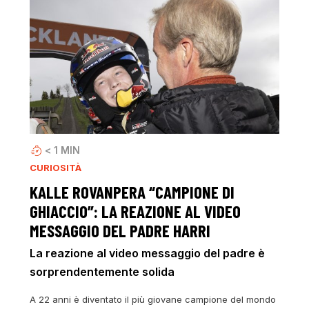
< 1
MIN
CURIOSITÀ
KALLE ROVANPERA “CAMPIONE DI
GHIACCIO”: LA REAZIONE AL VIDEO
MESSAGGIO DEL PADRE HARRI
La reazione al video messaggio del padre è
sorprendentemente solida
A 22 anni è diventato il più giovane campione del mondo