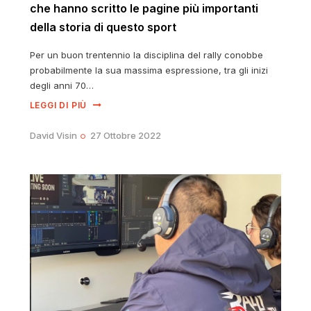
che hanno scritto le pagine più importanti
della storia di questo sport
Per un buon trentennio la disciplina del rally conobbe
probabilmente la sua massima espressione, tra gli inizi
degli anni 70…
LEGGI DI PIÙ
David Visin
27 Ottobre 2022