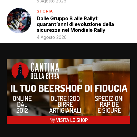
5 Agosto 2026
STORIA
Dalle Gruppo B alle Rally1:
quarant’anni di evoluzione della
sicurezza nel Mondiale Rally
4 Agosto 2026