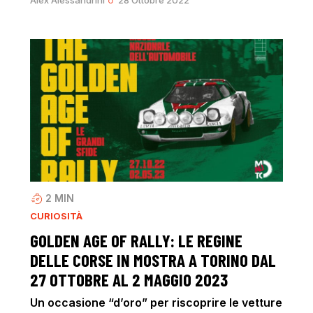
2
MIN
CURIOSITÀ
GOLDEN AGE OF RALLY: LE REGINE
DELLE CORSE IN MOSTRA A TORINO DAL
27 OTTOBRE AL 2 MAGGIO 2023
Un occasione “d’oro” per riscoprire le vetture