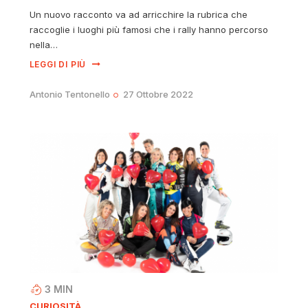
Un nuovo racconto va ad arricchire la rubrica che
raccoglie i luoghi più famosi che i rally hanno percorso
nella…
LEGGI DI PIÙ
Antonio Tentonello
27 Ottobre 2022
3
MIN
CURIOSITÀ