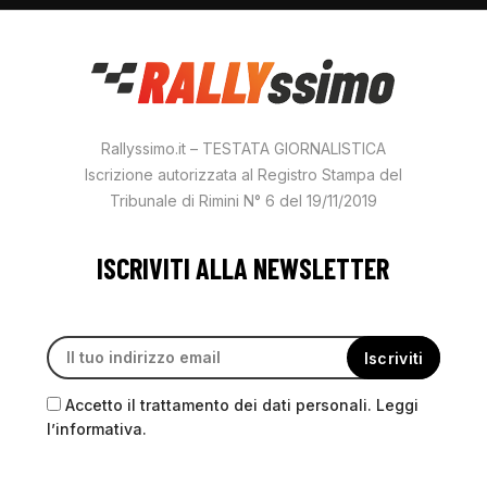
Rallyssimo.it – TESTATA GIORNALISTICA
Iscrizione autorizzata al Registro Stampa del
Tribunale di Rimini N° 6 del 19/11/2019
ISCRIVITI ALLA NEWSLETTER
Accetto il trattamento dei dati personali. Leggi
l’informativa.