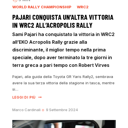
WORLD RALLY CHAMPIONSHIP
WRC2
PAJARI CONQUISTA UN’ALTRA VITTORIA
IN WRC2 ALL’ACROPOLIS RALLY
Sami Pajari ha conquistato la vittoria in WRC2
all’EKO Acropolis Rally grazie alla
discriminante, il miglior tempo nella prima
speciale, dopo aver terminato la tre giorni in
terra greca a pari tempo con Robert Virves
Pajari, alla guida della Toyota GR Yaris Rally2, sembrava
avere la sua terza vittoria della stagione in tasca, mentre
si…
LEGGI DI PIÙ
Marco Cardinali
9 Settembre 2024