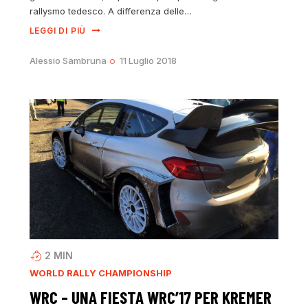
rallysmo tedesco. A differenza delle…
LEGGI DI PIÙ
Alessio Sambruna
11 Luglio 2018
2
MIN
WORLD RALLY CHAMPIONSHIP
WRC – UNA FIESTA WRC’17 PER KREMER