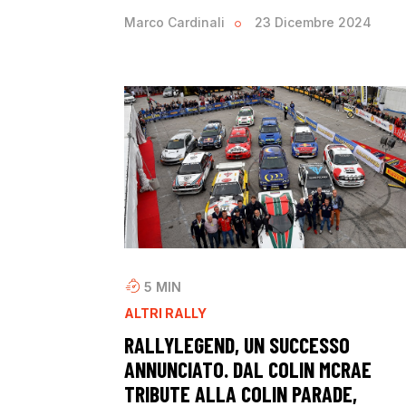
Marco Cardinali
23 Dicembre 2024
5
MIN
ALTRI RALLY
RALLYLEGEND, UN SUCCESSO
ANNUNCIATO. DAL COLIN MCRAE
TRIBUTE ALLA COLIN PARADE,