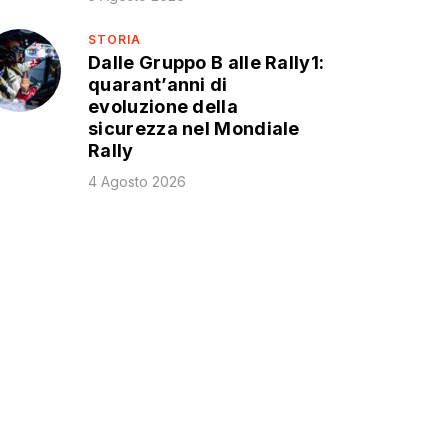
STORIA
Dalle Gruppo B alle Rally1:
quarant’anni di
evoluzione della
sicurezza nel Mondiale
Rally
4 Agosto 2026