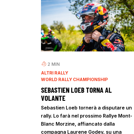
2
MIN
ALTRI RALLY
WORLD RALLY CHAMPIONSHIP
SEBASTIEN LOEB TORNA AL
VOLANTE
Sebastien Loeb tornerà a disputare un
rally. Lo farà nel prossimo Rallye Mont-
Blanc Morzine, affiancato dalla
compagna Laurene Godey, su una