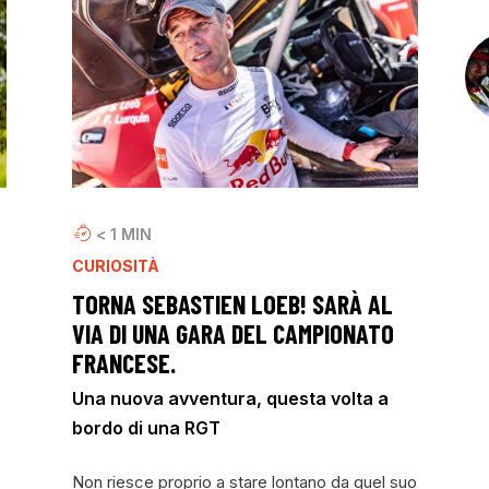
< 1
MIN
CURIOSITÀ
TORNA SEBASTIEN LOEB! SARÀ AL
VIA DI UNA GARA DEL CAMPIONATO
FRANCESE.
Una nuova avventura, questa volta a
bordo di una RGT
Non riesce proprio a stare lontano da quel suo