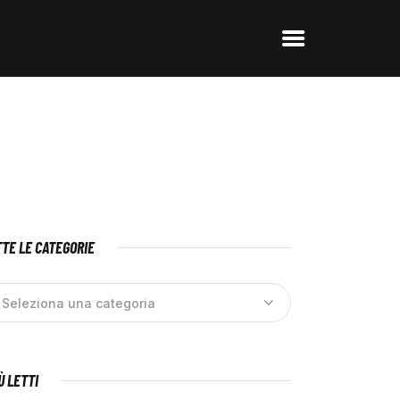
TE LE CATEGORIE
IÙ LETTI