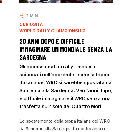
2
MIN
CURIOSITÀ
WORLD RALLY CHAMPIONSHIP
20 ANNI DOPO È DIFFICILE
IMMAGINARE UN MONDIALE SENZA LA
SARDEGNA
Gli appassionati di rally rimasero
scioccati nell’apprendere che la tappa
italiana del WRC si sarebbe spostata da
Sanremo alla Sardegna. Vent’anni dopo,
è difficile immaginare il WRC senza una
trasferta sull’isola dei Quattro Mori
Lo spostamento della tappa italiana del WRC
da Sanremo alla Sardegna fu controverso e