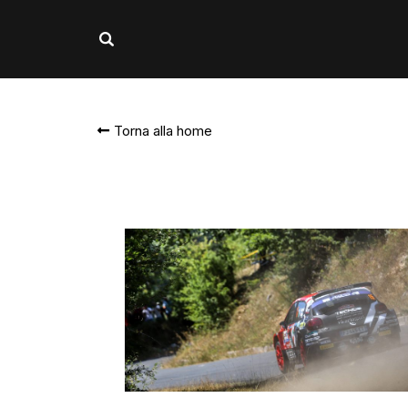
Torna alla home