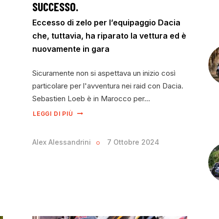
SUCCESSO.
Eccesso di zelo per l’equipaggio Dacia
che, tuttavia, ha riparato la vettura ed è
nuovamente in gara
Sicuramente non si aspettava un inizio così
particolare per l'avventura nei raid con Dacia.
Sebastien Loeb è in Marocco per…
LEGGI DI PIÙ
Alex Alessandrini
7 Ottobre 2024