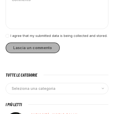
I agree that my submitted data is being collected and stored.
TUTTE LE CATEGORIE
I PIÙ LETTI