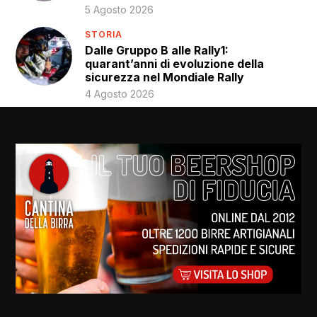
5 Agosto 2026
STORIA
Dalle Gruppo B alle Rally1:
quarant’anni di evoluzione della
sicurezza nel Mondiale Rally
4 Agosto 2026