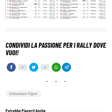
0
0
Sebastien Ogier
Potrebbe Piacerti Anche