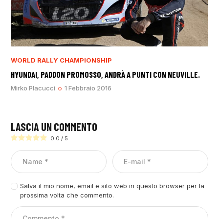
WORLD RALLY CHAMPIONSHIP
HYUNDAI, PADDON PROMOSSO, ANDRÀ A PUNTI CON NEUVILLE.
Mirko Placucci
1 Febbraio 2016
LASCIA UN COMMENTO
0.0
/
5
Salva il mio nome, email e sito web in questo browser per la
prossima volta che commento.