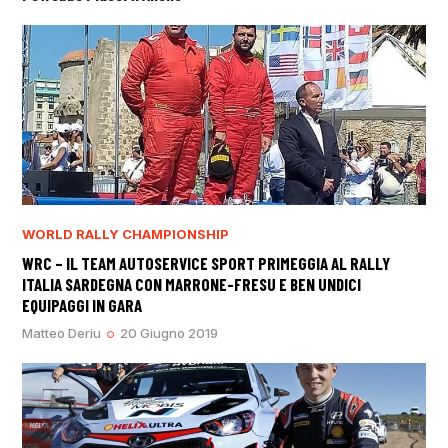
WORLD RALLY CHAMPIONSHIP
WRC – IL TEAM AUTOSERVICE SPORT PRIMEGGIA AL RALLY
ITALIA SARDEGNA CON MARRONE-FRESU E BEN UNDICI
EQUIPAGGI IN GARA
Matteo Deriu
20 Giugno 2019