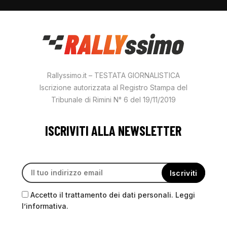
Rallyssimo.it – TESTATA GIORNALISTICA
Iscrizione autorizzata al Registro Stampa del
Tribunale di Rimini N° 6 del 19/11/2019
ISCRIVITI ALLA NEWSLETTER
Accetto il trattamento dei dati personali. Leggi
l’informativa.