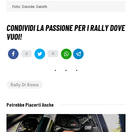
Foto: Davide Salotti
0
0
Rally Di Roma
Potrebbe Piacerti Anche