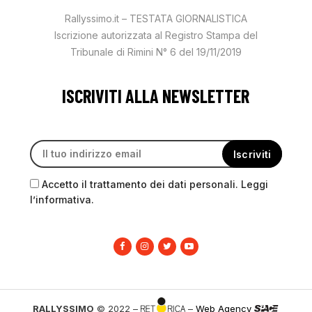
Rallyssimo.it – TESTATA GIORNALISTICA
Iscrizione autorizzata al Registro Stampa del
Tribunale di Rimini N° 6 del 19/11/2019
ISCRIVITI ALLA NEWSLETTER
Accetto il trattamento dei dati personali. Leggi
l’informativa.
RALLYSSIMO
© 2022 –
–
Web Agency