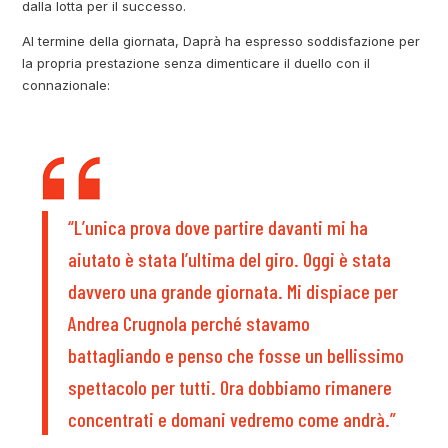
dalla lotta per il successo.
Al termine della giornata, Daprà ha espresso soddisfazione per
la propria prestazione senza dimenticare il duello con il
connazionale:
“L’unica prova dove partire davanti mi ha
aiutato è stata l’ultima del giro. Oggi è stata
davvero una grande giornata. Mi dispiace per
Andrea Crugnola perché stavamo
battagliando e penso che fosse un bellissimo
spettacolo per tutti. Ora dobbiamo rimanere
concentrati e domani vedremo come andrà.”