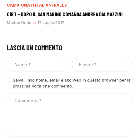
CAMPIONATI ITALIANI RALLY
CIRT – DOPO IL SAN MARINO COMANDA ANDREA DALMAZZINI
Matteo Deriu
17 Luglio 2017
LASCIA UN COMMENTO
Salva il mio nome, email e sito web in questo browser per la
prossima volta che commento.