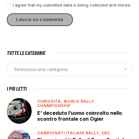
I agree that my submitted data is being collected and stored.
TUTTE LE CATEGORIE
I PIÙ LETTI
CURIOSITÀ,
WORLD RALLY
CHAMPIONSHIP
E’ deceduto l’uomo coinvolto nello
scontro frontale con Ogier
CAMPIONATI ITALIANI RALLY,
ERC