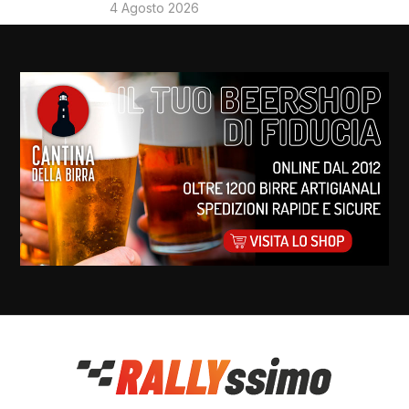
4 Agosto 2026