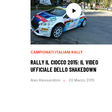
CAMPIONATI ITALIANI RALLY
RALLY IL CIOCCO 2015: IL VIDEO
UFFICIALE DELLO SHAKEDOWN
Alex Alessandrini
20 Marzo 2015