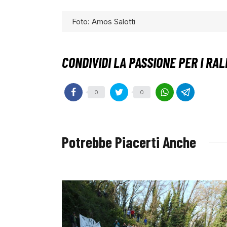
Foto: Amos Salotti
0
0
Potrebbe Piacerti Anche