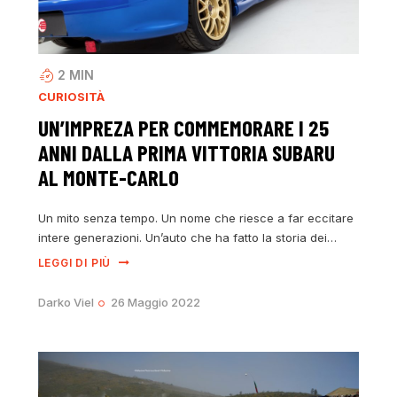
2
MIN
CURIOSITÀ
UN’IMPREZA PER COMMEMORARE I 25
ANNI DALLA PRIMA VITTORIA SUBARU
AL MONTE-CARLO
Un mito senza tempo. Un nome che riesce a far eccitare
intere generazioni. Un’auto che ha fatto la storia dei…
LEGGI DI PIÙ
Darko Viel
26 Maggio 2022