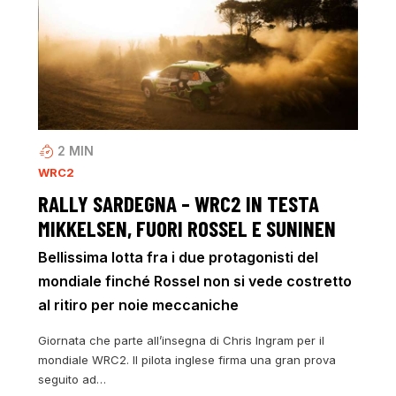
2
MIN
WRC2
RALLY SARDEGNA – WRC2 IN TESTA
MIKKELSEN, FUORI ROSSEL E SUNINEN
Bellissima lotta fra i due protagonisti del
mondiale finché Rossel non si vede costretto
al ritiro per noie meccaniche
Giornata che parte all’insegna di Chris Ingram per il
mondiale WRC2. Il pilota inglese firma una gran prova
seguito ad…