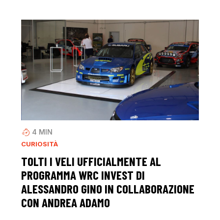
4
MIN
CURIOSITÀ
TOLTI I VELI UFFICIALMENTE AL
PROGRAMMA WRC INVEST DI
ALESSANDRO GINO IN COLLABORAZIONE
CON ANDREA ADAMO