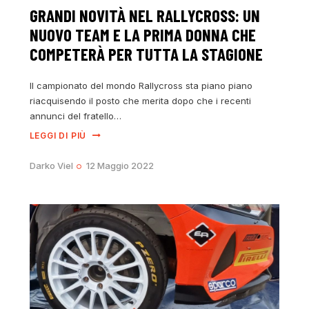
GRANDI NOVITÀ NEL RALLYCROSS: UN
NUOVO TEAM E LA PRIMA DONNA CHE
COMPETERÀ PER TUTTA LA STAGIONE
Il campionato del mondo Rallycross sta piano piano
riacquisendo il posto che merita dopo che i recenti
annunci del fratello…
LEGGI DI PIÙ
Darko Viel
12 Maggio 2022