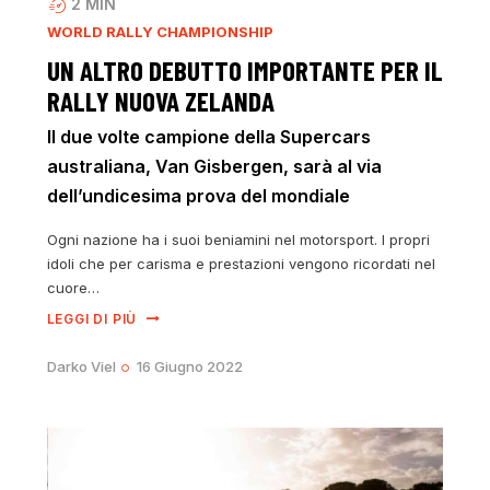
2
MIN
WORLD RALLY CHAMPIONSHIP
UN ALTRO DEBUTTO IMPORTANTE PER IL
RALLY NUOVA ZELANDA
Il due volte campione della Supercars
australiana, Van Gisbergen, sarà al via
dell’undicesima prova del mondiale
Ogni nazione ha i suoi beniamini nel motorsport. I propri
idoli che per carisma e prestazioni vengono ricordati nel
cuore…
LEGGI DI PIÙ
Darko Viel
16 Giugno 2022