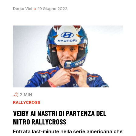
Darko Viel
19 Giugno 2022
2
MIN
RALLYCROSS
VEIBY AI NASTRI DI PARTENZA DEL
NITRO RALLYCROSS
Entrata last-minute nella serie americana che