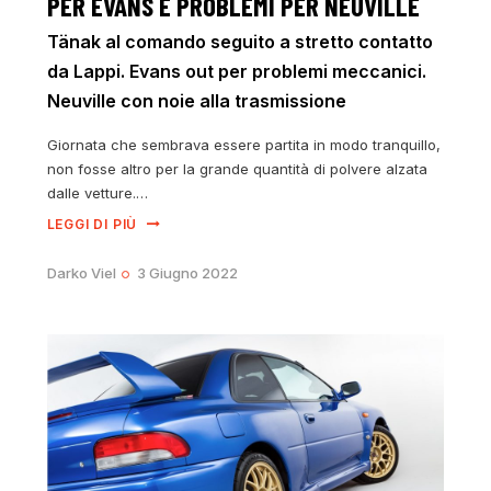
PER EVANS E PROBLEMI PER NEUVILLE
Tänak al comando seguito a stretto contatto
da Lappi. Evans out per problemi meccanici.
Neuville con noie alla trasmissione
Giornata che sembrava essere partita in modo tranquillo,
non fosse altro per la grande quantità di polvere alzata
dalle vetture.…
LEGGI DI PIÙ
Darko Viel
3 Giugno 2022