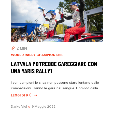
2
MIN
WORLD RALLY CHAMPIONSHIP
LATVALA POTREBBE GAREGGIARE CON
UNA YARIS RALLY1
I veri campioni lo si sa non possono stare lontano dalle
competizioni. Hanno le gare nel sangue. Il brivido della…
LEGGI DI PIÙ
Darko Viel
9 Maggio 2022