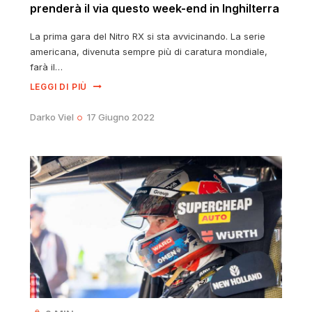
prenderà il via questo week-end in Inghilterra
La prima gara del Nitro RX si sta avvicinando. La serie
americana, divenuta sempre più di caratura mondiale,
farà il…
LEGGI DI PIÙ
Darko Viel
17 Giugno 2022