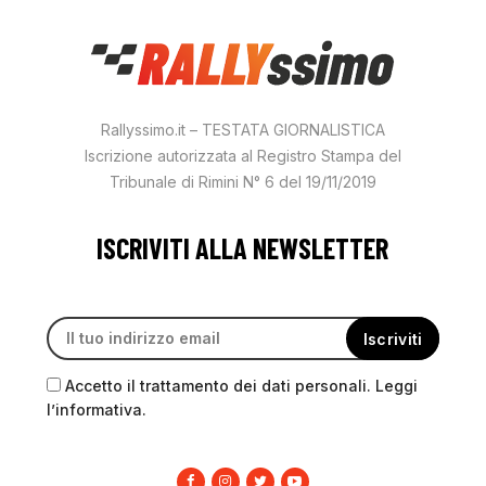
Rallyssimo.it – TESTATA GIORNALISTICA
Iscrizione autorizzata al Registro Stampa del
Tribunale di Rimini N° 6 del 19/11/2019
ISCRIVITI ALLA NEWSLETTER
Accetto il trattamento dei dati personali. Leggi
l’informativa.