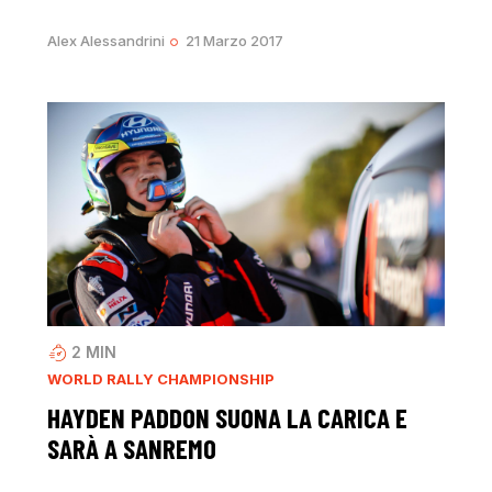
Alex Alessandrini
21 Marzo 2017
2
MIN
WORLD RALLY CHAMPIONSHIP
HAYDEN PADDON SUONA LA CARICA E
SARÀ A SANREMO