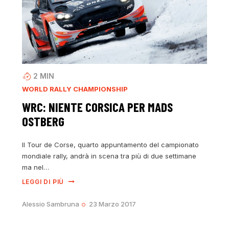
2
MIN
WORLD RALLY CHAMPIONSHIP
WRC: NIENTE CORSICA PER MADS
OSTBERG
Il Tour de Corse, quarto appuntamento del campionato
mondiale rally, andrà in scena tra più di due settimane
ma nel…
LEGGI DI PIÙ
Alessio Sambruna
23 Marzo 2017