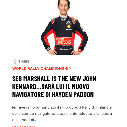
1
MIN
WORLD RALLY CHAMPIONSHIP
SEB MARSHALL IS THE NEW JOHN
KENNARD…SARÀ LUI IL NUOVO
NAVIGATORE DI HAYDEN PADDON
Ieri avevamo annunciato il ritiro dopo il Rally di Finlandia
dello storico navigatore, attualmente addetto alla lettura
delle note di…