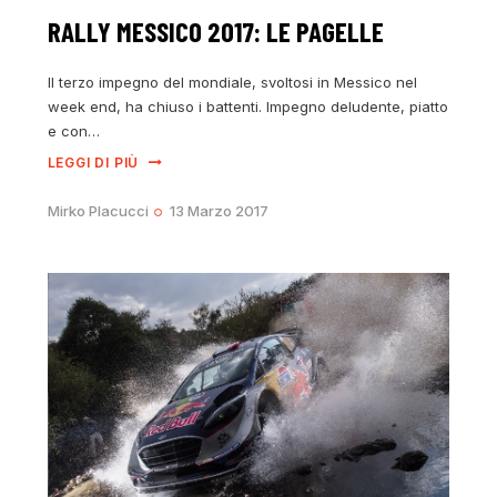
RALLY MESSICO 2017: LE PAGELLE
Il terzo impegno del mondiale, svoltosi in Messico nel
week end, ha chiuso i battenti. Impegno deludente, piatto
e con…
LEGGI DI PIÙ
Mirko Placucci
13 Marzo 2017