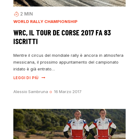
2
MIN
WORLD RALLY CHAMPIONSHIP
WRC, IL TOUR DE CORSE 2017 FA 83
ISCRITTI
Mentre il circus del mondiale rally è ancora in atmosfera
messicana, il prossimo appuntamento del campionato
iridato è già entrato…
LEGGI DI PIÙ
Alessio Sambruna
16 Marzo 2017