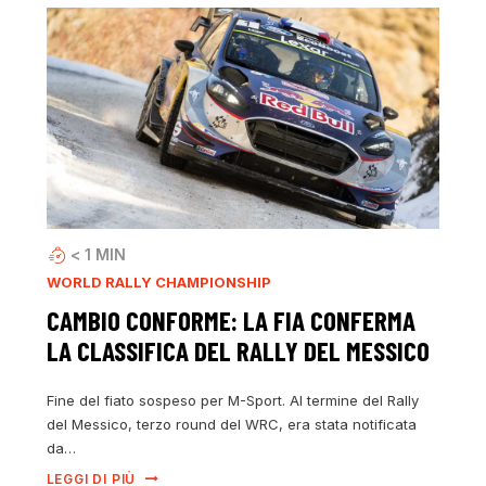
< 1
MIN
WORLD RALLY CHAMPIONSHIP
CAMBIO CONFORME: LA FIA CONFERMA
LA CLASSIFICA DEL RALLY DEL MESSICO
Fine del fiato sospeso per M-Sport. Al termine del Rally
del Messico, terzo round del WRC, era stata notificata
da…
LEGGI DI PIÙ