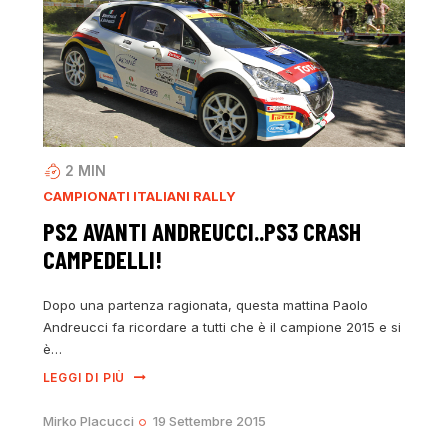
2
MIN
CAMPIONATI ITALIANI RALLY
PS2 AVANTI ANDREUCCI..PS3 CRASH
CAMPEDELLI!
Dopo una partenza ragionata, questa mattina Paolo
Andreucci fa ricordare a tutti che è il campione 2015 e si
è…
LEGGI DI PIÙ
Mirko Placucci
19 Settembre 2015