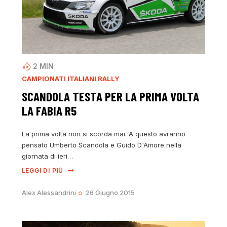
2
MIN
CAMPIONATI ITALIANI RALLY
SCANDOLA TESTA PER LA PRIMA VOLTA
LA FABIA R5
La prima volta non si scorda mai. A questo avranno
pensato Umberto Scandola e Guido D'Amore nella
giornata di ieri…
LEGGI DI PIÙ
Alex Alessandrini
26 Giugno 2015