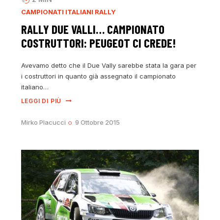
CAMPIONATI ITALIANI RALLY
RALLY DUE VALLI… CAMPIONATO
COSTRUTTORI: PEUGEOT CI CREDE!
Avevamo detto che il Due Vally sarebbe stata la gara per
i costruttori in quanto già assegnato il campionato
italiano…
LEGGI DI PIÙ
Mirko Placucci
9 Ottobre 2015