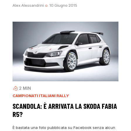
Alex Alessandrini
10 Giugno 2015
2
MIN
CAMPIONATI ITALIANI RALLY
SCANDOLA: È ARRIVATA LA SKODA FABIA
R5?
È bastata una foto pubblicata su Facebook senza alcun