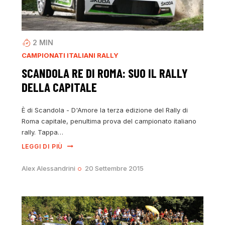
2
MIN
CAMPIONATI ITALIANI RALLY
SCANDOLA RE DI ROMA: SUO IL RALLY
DELLA CAPITALE
È di Scandola - D'Amore la terza edizione del Rally di
Roma capitale, penultima prova del campionato italiano
rally. Tappa…
LEGGI DI PIÙ
Alex Alessandrini
20 Settembre 2015