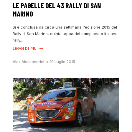
LE PAGELLE DEL 43 RALLY DI SAN
MARINO
Si è conclusa da circa una settimana l'edizione 2015 del
Rally di San Marino, quinta tappa del campionato italiano
rally…
LEGGI DI PIÙ
Alex Alessandrini
19 Luglio 2015