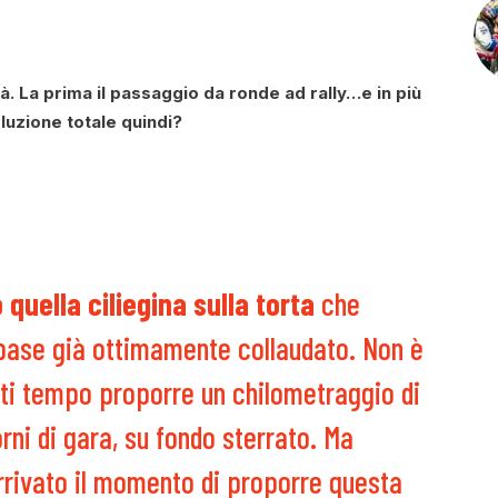
 La prima il passaggio da ronde ad rally…e in più
oluzione totale quindi?
quella ciliegina sulla torta
che
base già ottimamente collaudato. Non è
ti tempo proporre un chilometraggio di
orni di gara, su fondo sterrato. Ma
rivato il momento di proporre questa