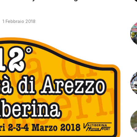
1 Febbraio 2018