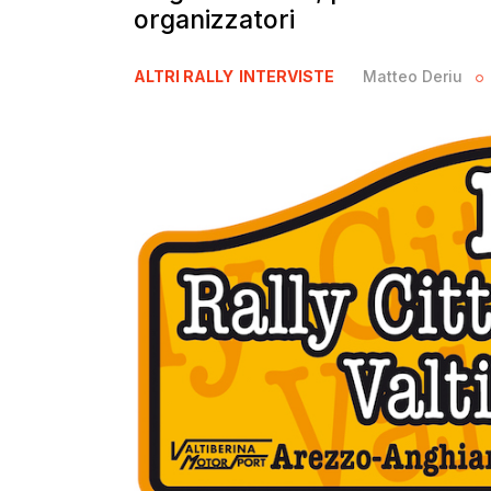
organizzatori
ALTRI RALLY
INTERVISTE
Matteo Deriu