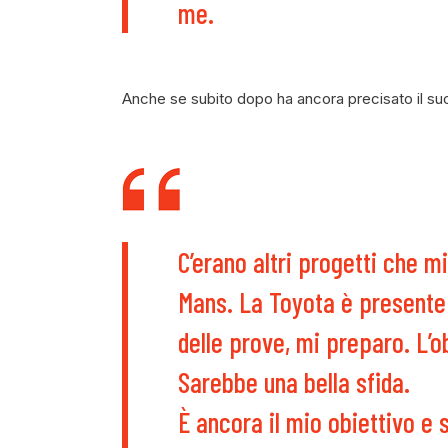
me.
Anche se subito dopo ha ancora precisato il su
C’erano altri progetti che m
Mans. La Toyota è presente 
delle prove, mi preparo. L’o
Sarebbe una bella sfida.
È ancora il mio obiettivo e