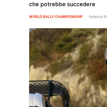
che potrebbe succedere
WORLD RALLY CHAMPIONSHIP
Federico B