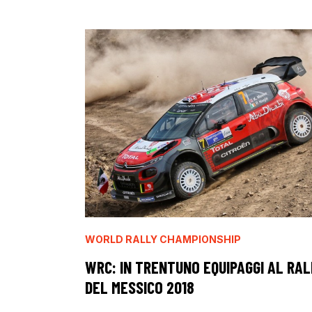
WORLD RALLY CHAMPIONSHIP
WRC: IN TRENTUNO EQUIPAGGI AL RAL
DEL MESSICO 2018