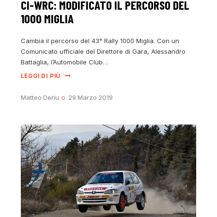
CI-WRC: MODIFICATO IL PERCORSO DEL
1000 MIGLIA
Cambia il percorso del 43° Rally 1000 Miglia. Con un
Comunicato ufficiale del Direttore di Gara, Alessandro
Battaglia, l’Automobile Club…
LEGGI DI PIÙ
Matteo Deriu
29 Marzo 2019