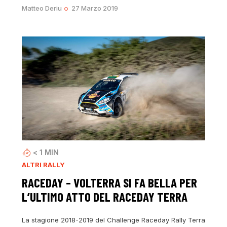
Matteo Deriu
27 Marzo 2019
< 1
MIN
ALTRI RALLY
RACEDAY – VOLTERRA SI FA BELLA PER
L’ULTIMO ATTO DEL RACEDAY TERRA
La stagione 2018-2019 del Challenge Raceday Rally Terra