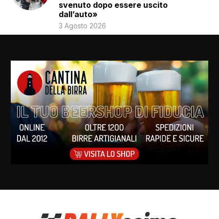
svenuto dopo essere uscito
dall’auto»
3 Agosto 2026