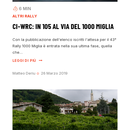
6
MIN
ALTRI RALLY
CI-WRC: IN 105 AL VIA DEL 1000 MIGLIA
Con la pubblicazione dell'elenco iscritti l'attesa per il 43°
Rally 1000 Miglia è entrata nella sua ultima fase, quella
che…
LEGGI DI PIÙ
Matteo Deriu
26 Marzo 2019