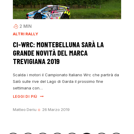
2
MIN
ALTRI RALLY
CI-WRC: MONTEBELLUNA SARÀ LA
GRANDE NOVITÀ DEL MARCA
TREVIGIANA 2019
Scalda i motori il Campionato Italiano Wrc che partirà da
Salò sulle rive del Lago di Garda il prossimo fine
settimana con…
LEGGI DI PIÙ
Matteo Deriu
26 Marzo 2019