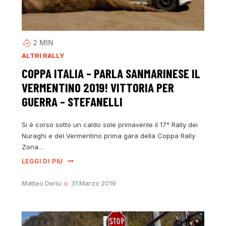
2
MIN
ALTRI RALLY
COPPA ITALIA – PARLA SANMARINESE IL
VERMENTINO 2019! VITTORIA PER
GUERRA – STEFANELLI
Si è corso sotto un caldo sole primaverile il 17° Rally dei
Nuraghi e del Vermentino prima gara della Coppa Rally
Zona…
LEGGI DI PIÙ
Matteo Deriu
31 Marzo 2019