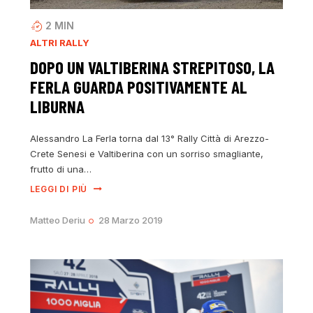
2
MIN
ALTRI RALLY
DOPO UN VALTIBERINA STREPITOSO, LA
FERLA GUARDA POSITIVAMENTE AL
LIBURNA
Alessandro La Ferla torna dal 13° Rally Città di Arezzo-
Crete Senesi e Valtiberina con un sorriso smagliante,
frutto di una…
LEGGI DI PIÙ
Matteo Deriu
28 Marzo 2019