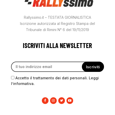
Rallyssimo.it – TESTATA GIORNALISTICA
Iscrizione autorizzata al Registro Stampa del
Tribunale di Rimini N° 6 del 19/11/2019
ISCRIVITI ALLA NEWSLETTER
Accetto il trattamento dei dati personali. Leggi
l’informativa.