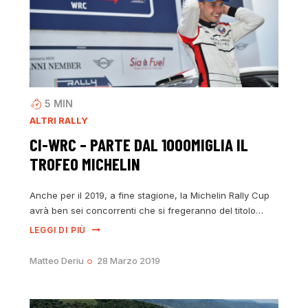
5
MIN
ALTRI RALLY
CI-WRC – PARTE DAL 1000MIGLIA IL
TROFEO MICHELIN
Anche per il 2019, a fine stagione, la Michelin Rally Cup
avrà ben sei concorrenti che si fregeranno del titolo…
LEGGI DI PIÙ
Matteo Deriu
28 Marzo 2019