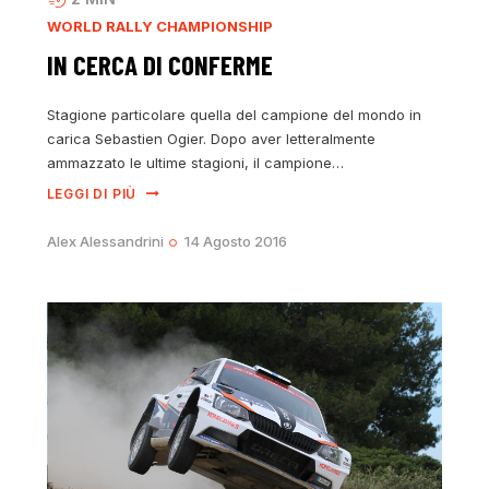
WORLD RALLY CHAMPIONSHIP
IN CERCA DI CONFERME
Stagione particolare quella del campione del mondo in
carica Sebastien Ogier. Dopo aver letteralmente
ammazzato le ultime stagioni, il campione…
LEGGI DI PIÙ
Alex Alessandrini
14 Agosto 2016