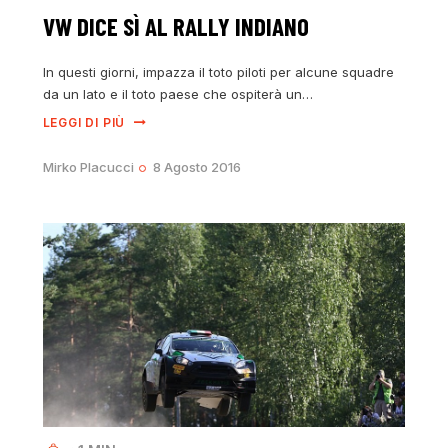
VW DICE SÌ AL RALLY INDIANO
In questi giorni, impazza il toto piloti per alcune squadre
da un lato e il toto paese che ospiterà un…
LEGGI DI PIÙ
Mirko Placucci
8 Agosto 2016