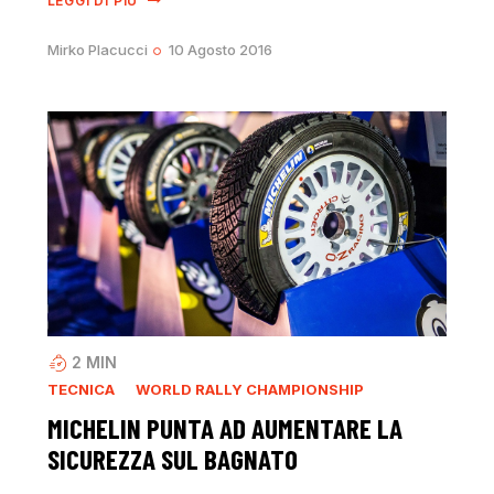
LEGGI DI PIÙ
Mirko Placucci
10 Agosto 2016
2
MIN
TECNICA
WORLD RALLY CHAMPIONSHIP
MICHELIN PUNTA AD AUMENTARE LA
SICUREZZA SUL BAGNATO