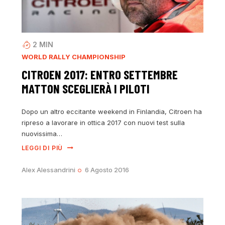
2
MIN
WORLD RALLY CHAMPIONSHIP
CITROEN 2017: ENTRO SETTEMBRE
MATTON SCEGLIERÀ I PILOTI
Dopo un altro eccitante weekend in Finlandia, Citroen ha
ripreso a lavorare in ottica 2017 con nuovi test sulla
nuovissima…
LEGGI DI PIÙ
Alex Alessandrini
6 Agosto 2016