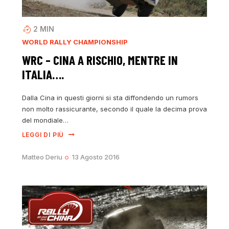
2
MIN
WORLD RALLY CHAMPIONSHIP
WRC – CINA A RISCHIO, MENTRE IN
ITALIA….
Dalla Cina in questi giorni si sta diffondendo un rumors
non molto rassicurante, secondo il quale la decima prova
del mondiale…
LEGGI DI PIÙ
Matteo Deriu
13 Agosto 2016