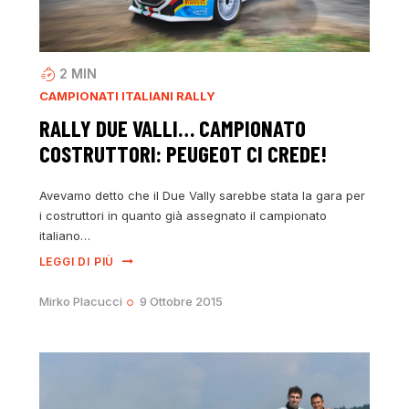
2
MIN
CAMPIONATI ITALIANI RALLY
RALLY DUE VALLI… CAMPIONATO
COSTRUTTORI: PEUGEOT CI CREDE!
Avevamo detto che il Due Vally sarebbe stata la gara per
i costruttori in quanto già assegnato il campionato
italiano…
LEGGI DI PIÙ
Mirko Placucci
9 Ottobre 2015