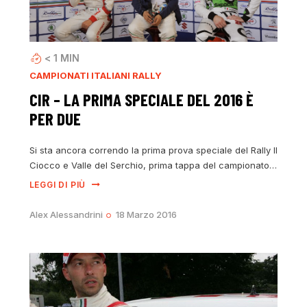
< 1
MIN
CAMPIONATI ITALIANI RALLY
CIR – LA PRIMA SPECIALE DEL 2016 È
PER DUE
Si sta ancora correndo la prima prova speciale del Rally Il
Ciocco e Valle del Serchio, prima tappa del campionato…
LEGGI DI PIÙ
Alex Alessandrini
18 Marzo 2016