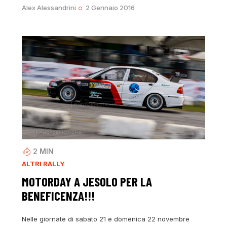
Alex Alessandrini
2 Gennaio 2016
2
MIN
ALTRI RALLY
MOTORDAY A JESOLO PER LA
BENEFICENZA!!!
Nelle giornate di sabato 21 e domenica 22 novembre