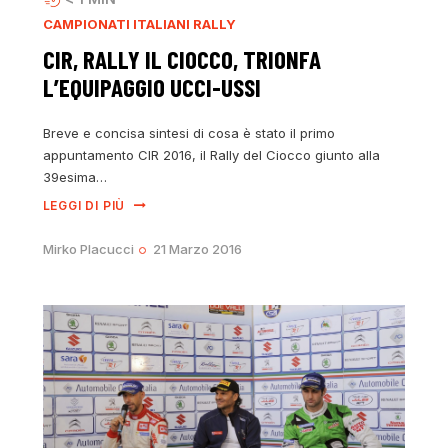
CAMPIONATI ITALIANI RALLY
CIR, RALLY IL CIOCCO, TRIONFA
L’EQUIPAGGIO UCCI-USSI
Breve e concisa sintesi di cosa è stato il primo
appuntamento CIR 2016, il Rally del Ciocco giunto alla
39esima…
LEGGI DI PIÙ
Mirko Placucci
21 Marzo 2016