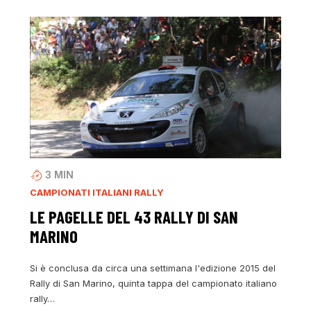
3
MIN
CAMPIONATI ITALIANI RALLY
LE PAGELLE DEL 43 RALLY DI SAN
MARINO
Si è conclusa da circa una settimana l'edizione 2015 del
Rally di San Marino, quinta tappa del campionato italiano
rally…