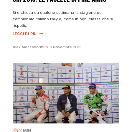
Si è chiusa da qualche settimana la stagione del
campionato italiano rally e, come in ogni classe che si
rispetti,…
LEGGI DI PIÙ
Alex Alessandrini
3 Novembre 2015
2
MIN