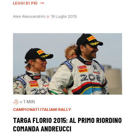
LEGGI DI PIÙ
Alex Alessandrini
19 Luglio 2015
< 1
MIN
CAMPIONATI ITALIANI RALLY
TARGA FLORIO 2015: AL PRIMO RIORDINO
COMANDA ANDREUCCI