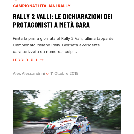
CAMPIONATI ITALIANI RALLY
RALLY 2 VALLI: LE DICHIARAZIONI DEI
PROTAGONISTI A METÀ GARA
Finita la prima giornata al Rally 2 Valli, ultima tappa del
Campionato Italiano Rally. Giornata avvincente
caratterizzata da numerosi colpi…
LEGGI DI PIÙ
Alex Alessandrini
11 Ottobre 2015