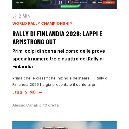
2
MIN
WORLD RALLY CHAMPIONSHIP
RALLY DI FINLANDIA 2026: LAPPI E
ARMSTRONG OUT
Primi colpi di scena nel corso delle prove
speciali numero tre e quattro del Rally di
Finlandia
Prima che le classifiche inizino a delinearsi, il Rally di
Finlandia 2026 ha già presentato il conto ai primi…
LEGGI DI PIÙ
Alessio Canali
10 ore fa