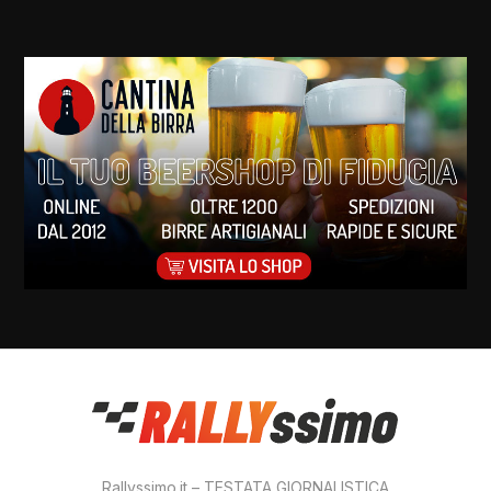
Rallyssimo.it – TESTATA GIORNALISTICA