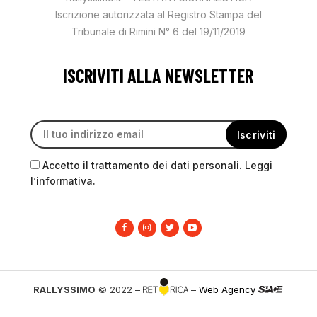
Iscrizione autorizzata al Registro Stampa del
Tribunale di Rimini N° 6 del 19/11/2019
ISCRIVITI ALLA NEWSLETTER
Accetto il trattamento dei dati personali. Leggi
l’informativa.
RALLYSSIMO
© 2022 –
–
Web Agency
PRIVACY