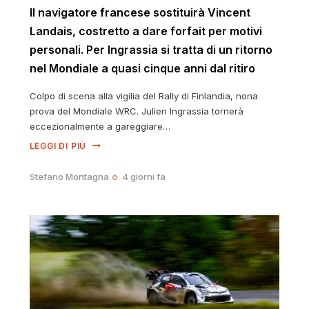
Il navigatore francese sostituirà Vincent
Landais, costretto a dare forfait per motivi
personali. Per Ingrassia si tratta di un ritorno
nel Mondiale a quasi cinque anni dal ritiro
Colpo di scena alla vigilia del Rally di Finlandia, nona
prova del Mondiale WRC. Julien Ingrassia tornerà
eccezionalmente a gareggiare…
LEGGI DI PIÙ
Stefano Montagna
4 giorni fa