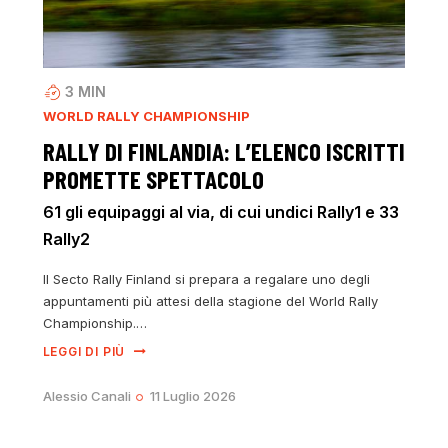
3
MIN
WORLD RALLY CHAMPIONSHIP
RALLY DI FINLANDIA: L’ELENCO ISCRITTI
PROMETTE SPETTACOLO
61 gli equipaggi al via, di cui undici Rally1 e 33
Rally2
Il Secto Rally Finland si prepara a regalare uno degli
appuntamenti più attesi della stagione del World Rally
Championship.…
LEGGI DI PIÙ
Alessio Canali
11 Luglio 2026