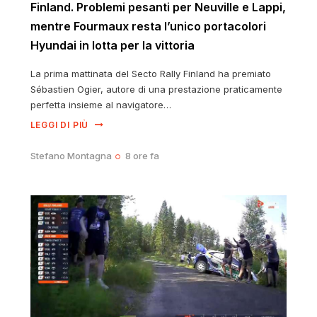
Finland. Problemi pesanti per Neuville e Lappi,
mentre Fourmaux resta l’unico portacolori
Hyundai in lotta per la vittoria
La prima mattinata del Secto Rally Finland ha premiato
Sébastien Ogier, autore di una prestazione praticamente
perfetta insieme al navigatore…
LEGGI DI PIÙ
Stefano Montagna
8 ore fa