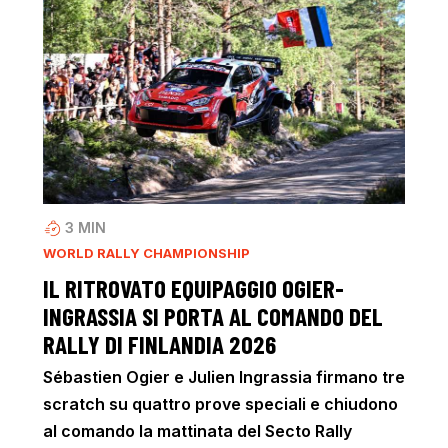
3
MIN
WORLD RALLY CHAMPIONSHIP
IL RITROVATO EQUIPAGGIO OGIER-
INGRASSIA SI PORTA AL COMANDO DEL
RALLY DI FINLANDIA 2026
Sébastien Ogier e Julien Ingrassia firmano tre
scratch su quattro prove speciali e chiudono
al comando la mattinata del Secto Rally