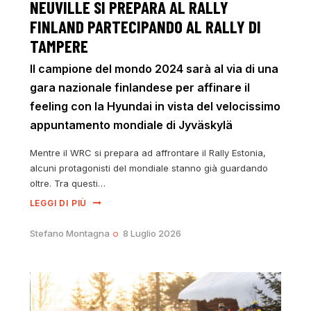
NEUVILLE SI PREPARA AL RALLY
FINLAND PARTECIPANDO AL RALLY DI
TAMPERE
Il campione del mondo 2024 sarà al via di una
gara nazionale finlandese per affinare il
feeling con la Hyundai in vista del velocissimo
appuntamento mondiale di Jyväskylä
Mentre il WRC si prepara ad affrontare il Rally Estonia,
alcuni protagonisti del mondiale stanno già guardando
oltre. Tra questi…
LEGGI DI PIÙ
Stefano Montagna
8 Luglio 2026