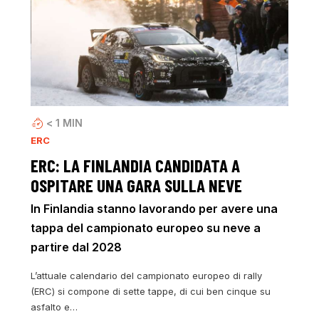
< 1
MIN
ERC
ERC: LA FINLANDIA CANDIDATA A
OSPITARE UNA GARA SULLA NEVE
In Finlandia stanno lavorando per avere una
tappa del campionato europeo su neve a
partire dal 2028
L’attuale calendario del campionato europeo di rally
(ERC) si compone di sette tappe, di cui ben cinque su
asfalto e…