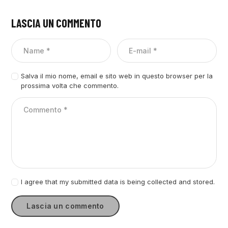
LASCIA UN COMMENTO
Salva il mio nome, email e sito web in questo browser per la
prossima volta che commento.
I agree that my submitted data is being collected and stored.