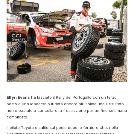
Elfyn Evans
ha lasciato il Rally del Portogallo con un terzo
posto e una leadership iridata ancora più solida, ma il risultato
non è bastato a cancellare la frustrazione per un fine settimana
complicato.
Il pilota Toyota è salito sul podio dopo le forature che, nella