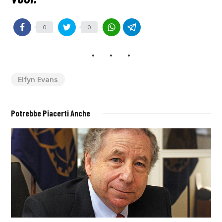
0
0
Elfyn Evans
Potrebbe Piacerti Anche