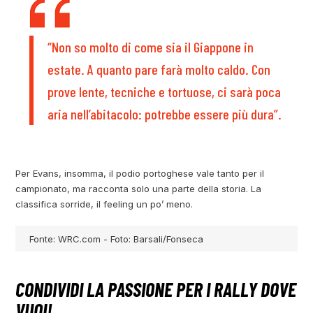
“Non so molto di come sia il Giappone in
estate. A quanto pare farà molto caldo. Con
prove lente, tecniche e tortuose, ci sarà poca
aria nell’abitacolo: potrebbe essere più dura”.
Per Evans, insomma, il podio portoghese vale tanto per il
campionato, ma racconta solo una parte della storia. La
classifica sorride, il feeling un po’ meno.
Fonte: WRC.com - Foto: Barsali/Fonseca