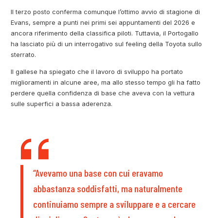
Il terzo posto conferma comunque l’ottimo avvio di stagione di
Evans, sempre a punti nei primi sei appuntamenti del 2026 e
ancora riferimento della classifica piloti. Tuttavia, il Portogallo
ha lasciato più di un interrogativo sul feeling della Toyota sullo
sterrato.
Il gallese ha spiegato che il lavoro di sviluppo ha portato
miglioramenti in alcune aree, ma allo stesso tempo gli ha fatto
perdere quella confidenza di base che aveva con la vettura
sulle superfici a bassa aderenza.
“Avevamo una base con cui eravamo
abbastanza soddisfatti, ma naturalmente
continuiamo sempre a sviluppare e a cercare