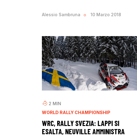
Alessio Sambruna
10 Marzo 2018
2
MIN
WORLD RALLY CHAMPIONSHIP
WRC, RALLY SVEZIA: LAPPI SI
ESALTA, NEUVILLE AMMINISTRA