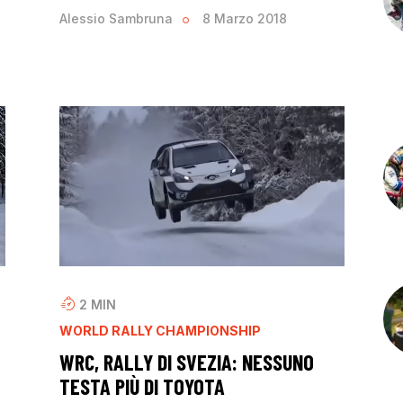
Alessio Sambruna
8 Marzo 2018
2
MIN
WORLD RALLY CHAMPIONSHIP
WRC, RALLY DI SVEZIA: NESSUNO
TESTA PIÙ DI TOYOTA