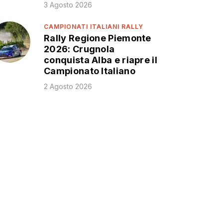
3 Agosto 2026
CAMPIONATI ITALIANI RALLY
Rally Regione Piemonte
2026: Crugnola
conquista Alba e riapre il
Campionato Italiano
2 Agosto 2026