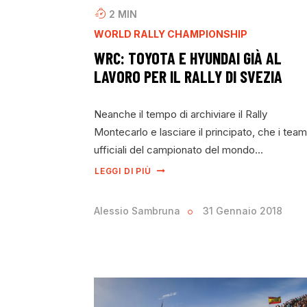
2
MIN
WORLD RALLY CHAMPIONSHIP
WRC: TOYOTA E HYUNDAI GIÀ AL
LAVORO PER IL RALLY DI SVEZIA
Neanche il tempo di archiviare il Rally
Montecarlo e lasciare il principato, che i team
ufficiali del campionato del mondo…
LEGGI DI PIÙ
Alessio Sambruna
31 Gennaio 2018