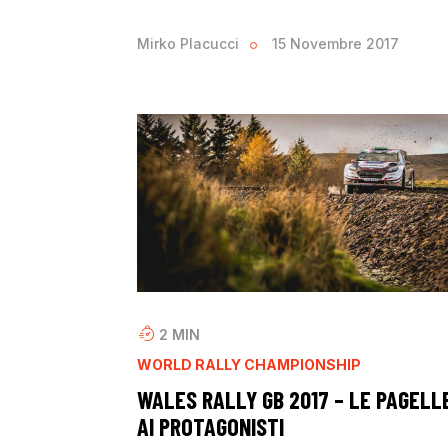
Mirko Placucci
15 Novembre 2017
2
MIN
WORLD RALLY CHAMPIONSHIP
WALES RALLY GB 2017 – LE PAGELL
AI PROTAGONISTI