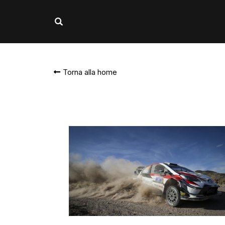
Torna alla home