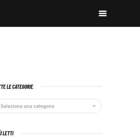
TE LE CATEGORIE
IÙ LETTI