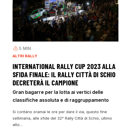
5
MIN
ALTRI RALLY
INTERNATIONAL RALLY CUP 2023 ALLA
SFIDA FINALE: IL RALLY CITTÀ DI SCHIO
DECRETERÀ IL CAMPIONE
Gran bagarre per la lotta ai vertici delle
classifiche assoluta e di raggruppamento
Si contano oramai le ore per dare il via, questo fine
settimana, alle sfide del 32° Rally Città di Schio, ultimo
atto…