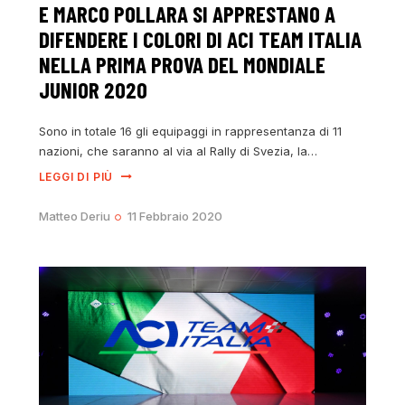
E MARCO POLLARA SI APPRESTANO A
DIFENDERE I COLORI DI ACI TEAM ITALIA
NELLA PRIMA PROVA DEL MONDIALE
JUNIOR 2020
Sono in totale 16 gli equipaggi in rappresentanza di 11
nazioni, che saranno al via al Rally di Svezia, la…
LEGGI DI PIÙ
Matteo Deriu
11 Febbraio 2020