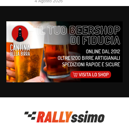
4 Agosto 2026