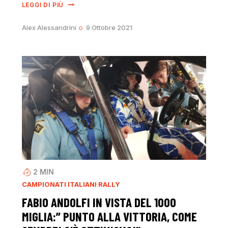
LEGGI DI PIÙ
Alex Alessandrini
9 Ottobre 2021
2
MIN
CAMPIONATI ITALIANI RALLY
FABIO ANDOLFI IN VISTA DEL 1000
MIGLIA:” PUNTO ALLA VITTORIA, COME