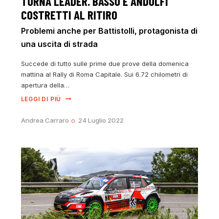
TORNA LEADER. BASSO E ANDOLFI
COSTRETTI AL RITIRO
Problemi anche per Battistolli, protagonista di
una uscita di strada
Succede di tutto sulle prime due prove della domenica
mattina al Rally di Roma Capitale. Sui 6.72 chilometri di
apertura della…
LEGGI DI PIÙ
Andrea Carraro
24 Luglio 2022