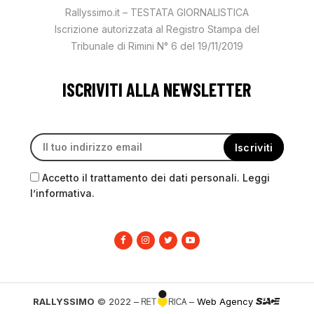
Rallyssimo.it – TESTATA GIORNALISTICA
Iscrizione autorizzata al Registro Stampa del
Tribunale di Rimini N° 6 del 19/11/2019
ISCRIVITI ALLA NEWSLETTER
Accetto il trattamento dei dati personali. Leggi
l’informativa.
RALLYSSIMO
© 2022 –
–
Web Agency