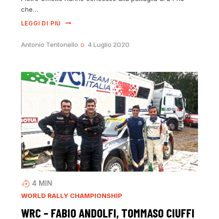
che…
LEGGI DI PIÙ
Antonio Tentonello
4 Luglio 2020
4
MIN
WORLD RALLY CHAMPIONSHIP
WRC – FABIO ANDOLFI, TOMMASO CIUFFI