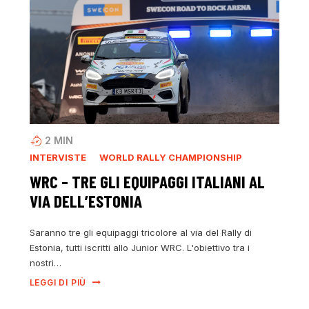
2
MIN
INTERVISTE
WORLD RALLY CHAMPIONSHIP
WRC – TRE GLI EQUIPAGGI ITALIANI AL
VIA DELL’ESTONIA
Saranno tre gli equipaggi tricolore al via del Rally di
Estonia, tutti iscritti allo Junior WRC. L'obiettivo tra i
nostri…
LEGGI DI PIÙ