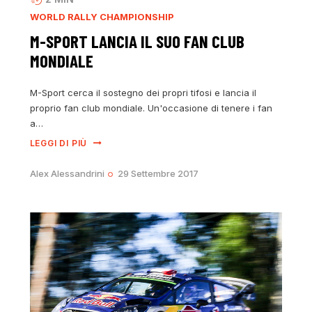
WORLD RALLY CHAMPIONSHIP
M-SPORT LANCIA IL SUO FAN CLUB
MONDIALE
M-Sport cerca il sostegno dei propri tifosi e lancia il
proprio fan club mondiale. Un'occasione di tenere i fan
a…
LEGGI DI PIÙ
Alex Alessandrini
29 Settembre 2017