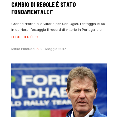
CAMBIO DI REGOLE È STATO
FONDAMENTALE!”
Grande ritorno alla vittoria per Seb Ogier. Festaggia le 40
in carriera, festaggia il record di vittorie in Portogallo e…
LEGGI DI PIÙ
Mirko Placucci
23 Maggio 2017