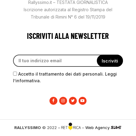
Rallyssimo.it – TESTATA GIORNALISTICA
Iscrizione autorizzata al Registro Stampa del
Tribunale di Rimini N° 6 del 19/11/2019
ISCRIVITI ALLA NEWSLETTER
Accetto il trattamento dei dati personali. Leggi
l’informativa.
RALLYSSIMO
© 2022 –
–
Web Agency