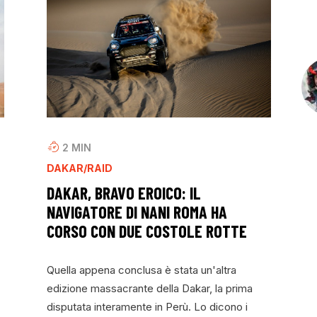
2
MIN
DAKAR/RAID
DAKAR, BRAVO EROICO: IL
NAVIGATORE DI NANI ROMA HA
CORSO CON DUE COSTOLE ROTTE
Quella appena conclusa è stata un'altra
edizione massacrante della Dakar, la prima
disputata interamente in Perù. Lo dicono i