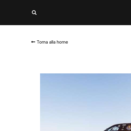
Torna alla home