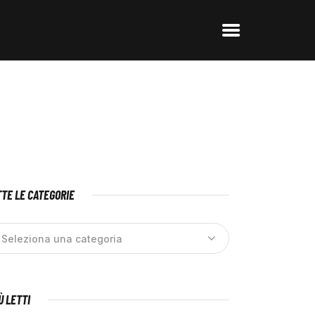
TE LE CATEGORIE
IÙ LETTI