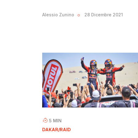
Alessio Zunino
28 Dicembre 2021
5
MIN
DAKAR/RAID