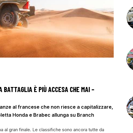
A BATTAGLIA È PIÙ ACCESA CHE MAI –
anze al francese che non riesce a capitalizzare,
ripletta Honda e Brabec allunga su Branch
 al gran finale. Le classifiche sono ancora tutte da