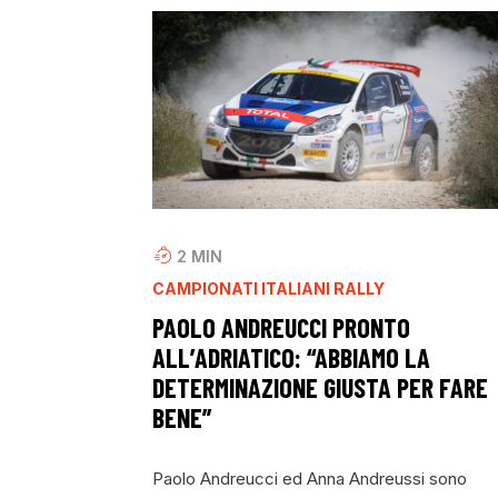
2
MIN
CAMPIONATI ITALIANI RALLY
PAOLO ANDREUCCI PRONTO
ALL’ADRIATICO: “ABBIAMO LA
DETERMINAZIONE GIUSTA PER FARE
BENE”
Paolo Andreucci ed Anna Andreussi sono