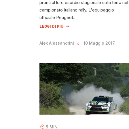
pronti al loro esordio stagionale sulla terra nel
campionato italiano rally. L'equipaggio
ufficiale Peugeot…
LEGGI DI PIÙ
Alex Alessandrini
10 Maggio 2017
5
MIN