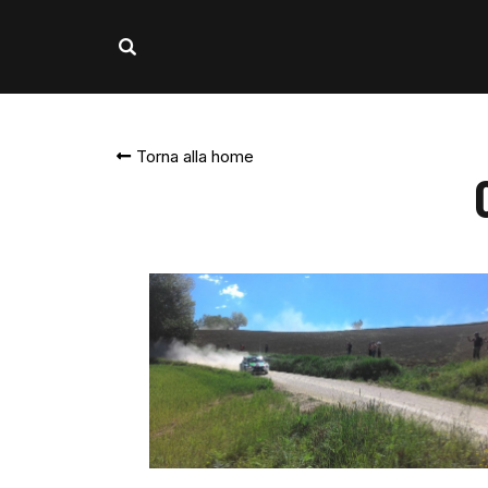
Torna alla home