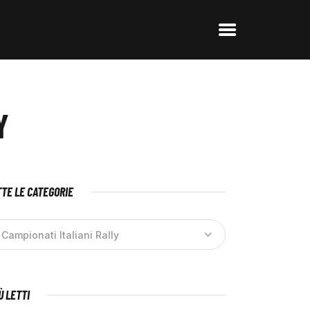
Y
TE LE CATEGORIE
IÙ LETTI