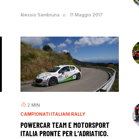
Alessio Sambruna
11 Maggio 2017
2
MIN
CAMPIONATI ITALIANI RALLY
POWERCAR TEAM E MOTORSPORT
ITALIA PRONTE PER L’ADRIATICO.