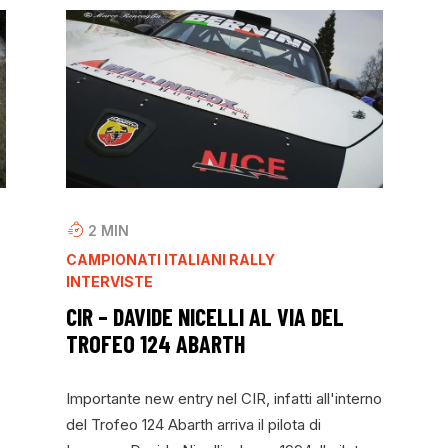
2
MIN
CAMPIONATI ITALIANI RALLY
INTERVISTE
CIR – DAVIDE NICELLI AL VIA DEL
TROFEO 124 ABARTH
Importante new entry nel CIR, infatti all'interno
del Trofeo 124 Abarth arriva il pilota di