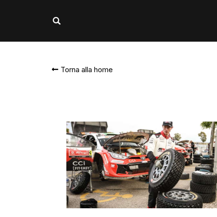
Torna alla home