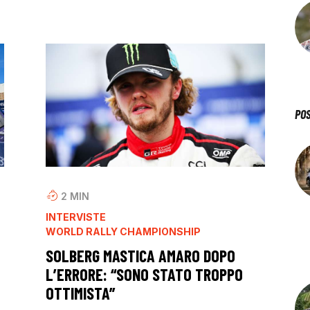
PO
2
MIN
INTERVISTE
WORLD RALLY CHAMPIONSHIP
SOLBERG MASTICA AMARO DOPO
L’ERRORE: “SONO STATO TROPPO
OTTIMISTA”