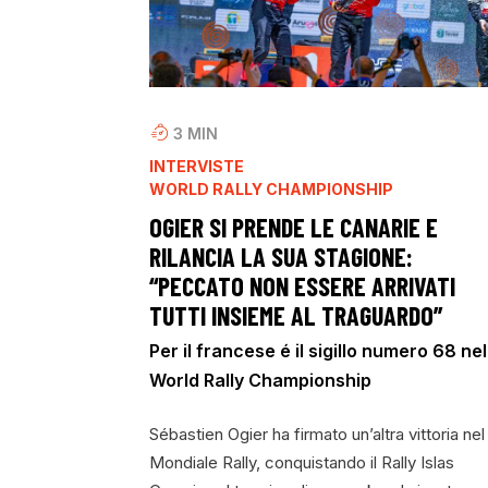
3
MIN
INTERVISTE
WORLD RALLY CHAMPIONSHIP
OGIER SI PRENDE LE CANARIE E
RILANCIA LA SUA STAGIONE:
“PECCATO NON ESSERE ARRIVATI
TUTTI INSIEME AL TRAGUARDO”
Per il francese é il sigillo numero 68 nel
World Rally Championship
Sébastien Ogier ha firmato un’altra vittoria nel
Mondiale Rally, conquistando il Rally Islas