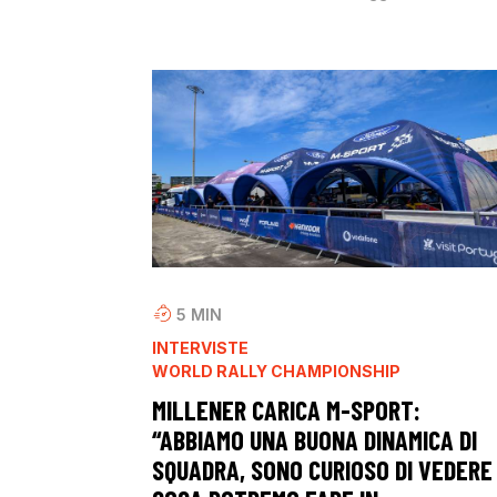
5
MIN
INTERVISTE
WORLD RALLY CHAMPIONSHIP
MILLENER CARICA M-SPORT:
“ABBIAMO UNA BUONA DINAMICA DI
SQUADRA, SONO CURIOSO DI VEDERE