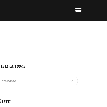
TE LE CATEGORIE
IÙ LETTI