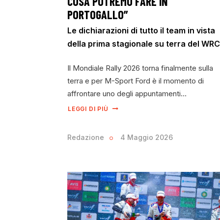
COSA POTREMO FARE IN
PORTOGALLO”
Le dichiarazioni di tutto il team in vista
della prima stagionale su terra del WRC
Il Mondiale Rally 2026 torna finalmente sulla
terra e per M-Sport Ford è il momento di
affrontare uno degli appuntamenti…
LEGGI DI PIÙ
Redazione
4 Maggio 2026