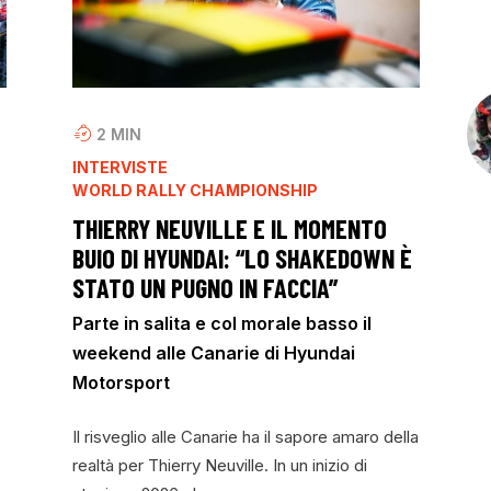
2
MIN
INTERVISTE
WORLD RALLY CHAMPIONSHIP
THIERRY NEUVILLE E IL MOMENTO
BUIO DI HYUNDAI: “LO SHAKEDOWN È
STATO UN PUGNO IN FACCIA”
Parte in salita e col morale basso il
weekend alle Canarie di Hyundai
Motorsport
Il risveglio alle Canarie ha il sapore amaro della
realtà per Thierry Neuville. In un inizio di