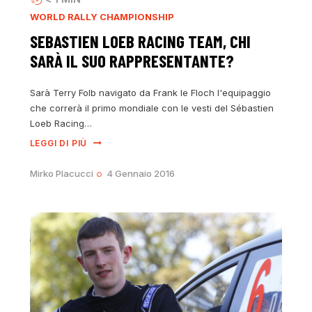
WORLD RALLY CHAMPIONSHIP
SEBASTIEN LOEB RACING TEAM, CHI
SARÀ IL SUO RAPPRESENTANTE?
Sarà Terry Folb navigato da Frank le Floch l'equipaggio
che correrà il primo mondiale con le vesti del Sébastien
Loeb Racing…
LEGGI DI PIÙ
Mirko Placucci
4 Gennaio 2016