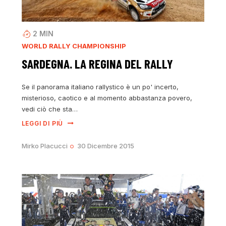
2
MIN
WORLD RALLY CHAMPIONSHIP
SARDEGNA. LA REGINA DEL RALLY
Se il panorama italiano rallystico è un po' incerto,
misterioso, caotico e al momento abbastanza povero,
vedi ciò che sta…
LEGGI DI PIÙ
Mirko Placucci
30 Dicembre 2015