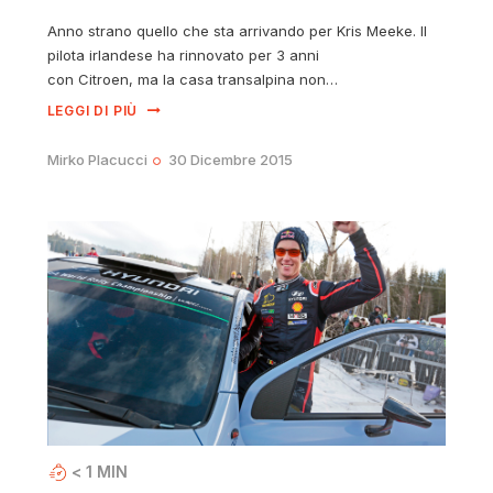
Anno strano quello che sta arrivando per Kris Meeke. Il
pilota irlandese ha rinnovato per 3 anni
con Citroen, ma la casa transalpina non…
LEGGI DI PIÙ
Mirko Placucci
30 Dicembre 2015
< 1
MIN