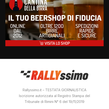
Rallyssimo.it – TESTATA GIORNALISTICA
Iscrizione autorizzata al Registro Stampa del
Tribunale di Rimini N° 6 del 19/11/2019