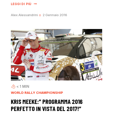
LEGGI DI PIÙ
Alex Alessandrini
2 Gennaio 2016
< 1
MIN
WORLD RALLY CHAMPIONSHIP
KRIS MEEKE:” PROGRAMMA 2016
PERFETTO IN VISTA DEL 2017!”