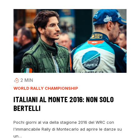
2
MIN
WORLD RALLY CHAMPIONSHIP
ITALIANI AL MONTE 2016: NON SOLO
BERTELLI
Pochi giorni al via della stagione 2016 del WRC con
l'immancabile Rally di Montecarlo ad aprire le danze su
un…