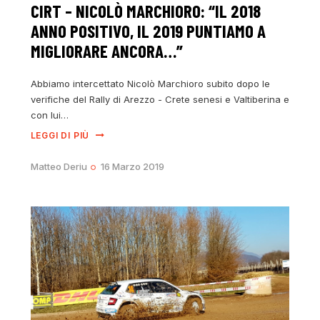
CIRT – NICOLÒ MARCHIORO: “IL 2018
ANNO POSITIVO, IL 2019 PUNTIAMO A
MIGLIORARE ANCORA…”
Abbiamo intercettato Nicolò Marchioro subito dopo le
verifiche del Rally di Arezzo - Crete senesi e Valtiberina e
con lui…
LEGGI DI PIÙ
Matteo Deriu
16 Marzo 2019