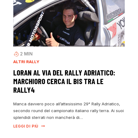
2
MIN
ALTRI RALLY
LORAN AL VIA DEL RALLY ADRIATICO:
MARCHIORO CERCA IL BIS TRA LE
RALLY4
Manca davvero poco all’attesissimo 29° Rally Adriatico,
secondo round del campionato italiano rally terra. Ai suoi
splendidi sterrati non mancherà di…
LEGGI DI PIÙ