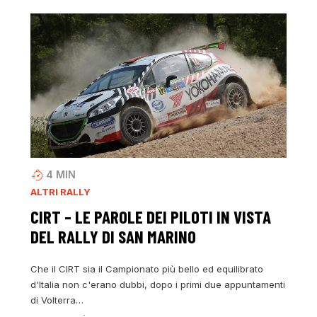
4
MIN
ALTRI RALLY
CIRT – LE PAROLE DEI PILOTI IN VISTA
DEL RALLY DI SAN MARINO
Che il CIRT sia il Campionato più bello ed equilibrato
d'Italia non c'erano dubbi, dopo i primi due appuntamenti
di Volterra…