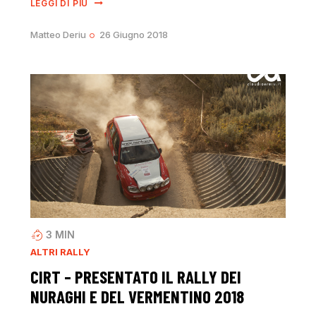
LEGGI DI PIÙ
Matteo Deriu
26 Giugno 2018
3
MIN
ALTRI RALLY
CIRT – PRESENTATO IL RALLY DEI
NURAGHI E DEL VERMENTINO 2018