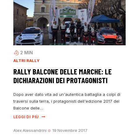
2
MIN
ALTRI RALLY
RALLY BALCONE DELLE MARCHE: LE
DICHIARAZIONI DEI PROTAGONISTI
Dopo aver dato vita ad un'autentica battaglia a colpi di
traversi sulla terra, i protagonisti dell'edizione 2017 del
Balcone delle…
LEGGI DI PIÙ
Alex Alessandrini
19 Novembre 2017