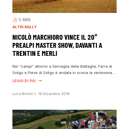
5
MIN
ALTRI RALLY
NICOLÒ MARCHIORO VINCE IL 20°
PREALPI MASTER SHOW, DAVANTI A
TRENTIN E MERLI
Nei "campi" attorno a Sernaglia della Battaglia, Farra di
Soligo e Pieve di Soligo è andata in scena la ventesima…
LEGGI DI PIÙ
Luca Bortot
16 Dicembre 2018