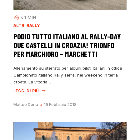
< 1
MIN
ALTRI RALLY
PODIO TUTTO ITALIANO AL RALLY-DAY
DUE CASTELLI IN CROAZIA! TRIONFO
PER MARCHIORO – MARCHETTI
Allenamento su sterrato per alcuni piloti Italiani in ottica
Campionato Italiano Rally Terra, nel weekend in terra
croata. La vittoria…
LEGGI DI PIÙ
Matteo Deriu
19 Febbraio 2018