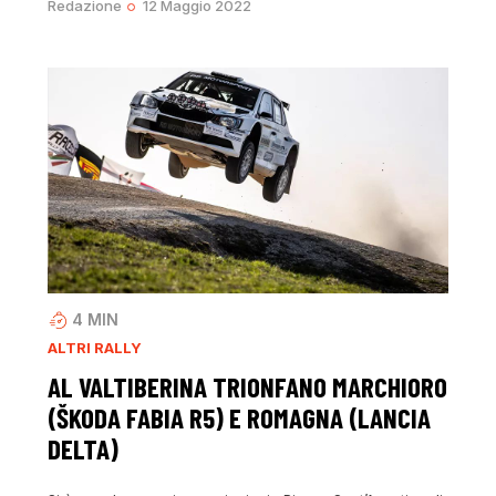
Redazione
12 Maggio 2022
4
MIN
ALTRI RALLY
AL VALTIBERINA TRIONFANO MARCHIORO
(ŠKODA FABIA R5) E ROMAGNA (LANCIA
DELTA)