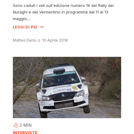
Sono caduti i veli sull'edizione numero 16 del Rally dei
Nuraghi e del Vermentino in programma dal 11 al 13
maggio,…
LEGGI DI PIÙ
Matteo Deriu
10 Aprile 2018
2
MIN
INTERVISTE