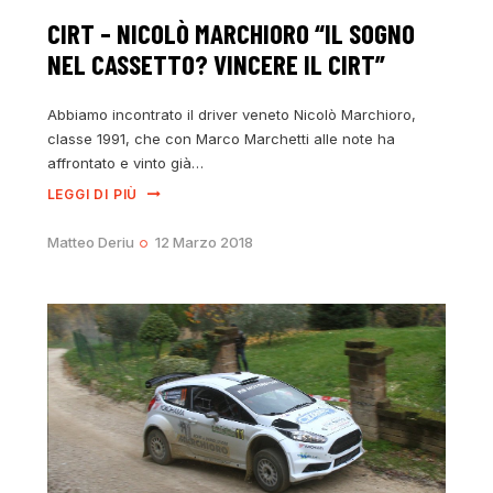
CIRT – NICOLÒ MARCHIORO “IL SOGNO
NEL CASSETTO? VINCERE IL CIRT”
Abbiamo incontrato il driver veneto Nicolò Marchioro,
classe 1991, che con Marco Marchetti alle note ha
affrontato e vinto già…
LEGGI DI PIÙ
Matteo Deriu
12 Marzo 2018