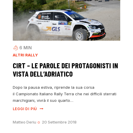
6
MIN
ALTRI RALLY
CIRT – LE PAROLE DEI PROTAGONISTI IN
VISTA DELL’ADRIATICO
Dopo la pausa estiva, riprende la sua corsa
il Campionato Italiano Rally Terra che nei difficili sterrati
marchigiani, vivrà il suo quarto…
LEGGI DI PIÙ
Matteo Deriu
20 Settembre 2018