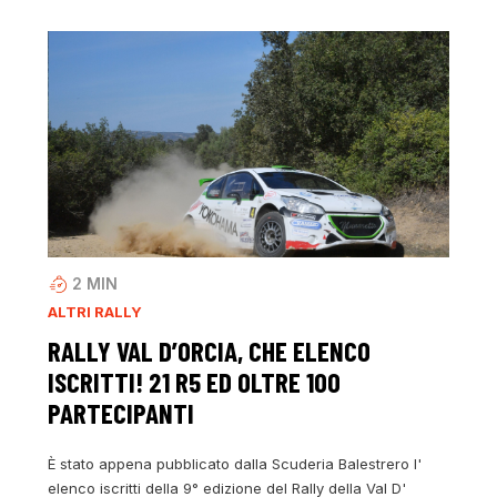
2
MIN
ALTRI RALLY
RALLY VAL D’ORCIA, CHE ELENCO
ISCRITTI! 21 R5 ED OLTRE 100
PARTECIPANTI
È stato appena pubblicato dalla Scuderia Balestrero l'
elenco iscritti della 9° edizione del Rally della Val D'