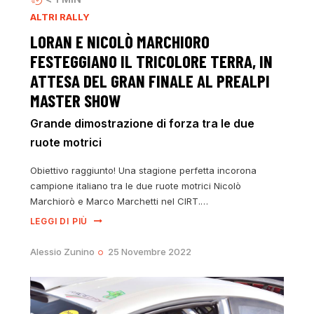
ALTRI RALLY
LORAN E NICOLÒ MARCHIORO
FESTEGGIANO IL TRICOLORE TERRA, IN
ATTESA DEL GRAN FINALE AL PREALPI
MASTER SHOW
Grande dimostrazione di forza tra le due
ruote motrici
Obiettivo raggiunto! Una stagione perfetta incorona
campione italiano tra le due ruote motrici Nicolò
Marchiorò e Marco Marchetti nel CIRT.…
LEGGI DI PIÙ
Alessio Zunino
25 Novembre 2022