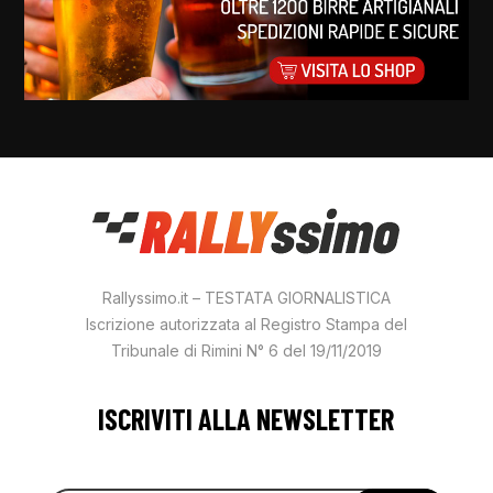
Rallyssimo.it – TESTATA GIORNALISTICA
Iscrizione autorizzata al Registro Stampa del
Tribunale di Rimini N° 6 del 19/11/2019
ISCRIVITI ALLA NEWSLETTER