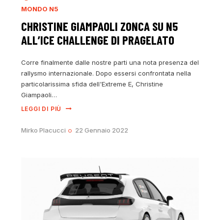
MONDO N5
CHRISTINE GIAMPAOLI ZONCA SU N5
ALL’ICE CHALLENGE DI PRAGELATO
Corre finalmente dalle nostre parti una nota presenza del
rallysmo internazionale. Dopo essersi confrontata nella
particolarissima sfida dell'Extreme E, Christine
Giampaoli…
LEGGI DI PIÙ
Mirko Placucci
22 Gennaio 2022