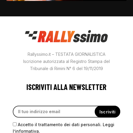
Rallyssimo.it – TESTATA GIORNALISTICA
Iscrizione autorizzata al Registro Stampa del
Tribunale di Rimini N° 6 del 19/11/2019
ISCRIVITI ALLA NEWSLETTER
Accetto il trattamento dei dati personali. Leggi
l’informativa.