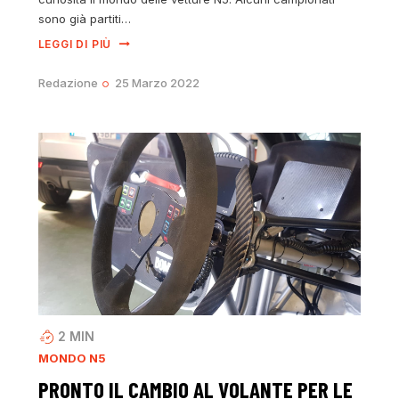
sono già partiti…
LEGGI DI PIÙ
Redazione
25 Marzo 2022
2
MIN
MONDO N5
PRONTO IL CAMBIO AL VOLANTE PER LE