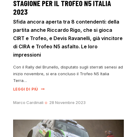
STAGIONE PER IL TROFEO N5 ITALIA
2023
Sfida ancora aperta tra 8 contendenti: della
partita anche Riccardo Rigo, che si gioca
CIRT e Trofeo, e Devis Ravanelli, già vincitore
di CIRA e Trofeo N5 asfalto. Le loro
impressioni
Con il Rally del Brunello, disputato sugli sterrati senesi ad
inizio novembre, si era concluso il Trofeo N5 Italia
Terra…
LEGGI DI PIÙ
Marco Cardinali
28 Novembre 2023