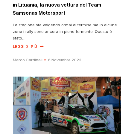
in Lituania, la nuova vettura del Team
Samsonas Motorsport
La stagione sta volgendo ormai al termine ma in alcune
zone i rally sono ancora in pieno fermento. Questo è
stato…
LEGGI DI PIÙ
Marco Cardinali
6 Novembre 2023