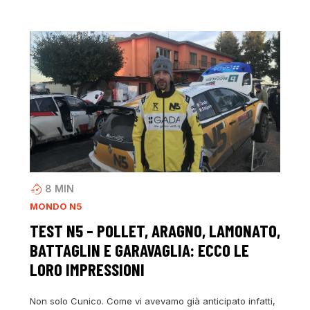
8
MIN
MONDO N5
TEST N5 – POLLET, ARAGNO, LAMONATO,
BATTAGLIN E GARAVAGLIA: ECCO LE
LORO IMPRESSIONI
Non solo Cunico. Come vi avevamo già anticipato infatti,