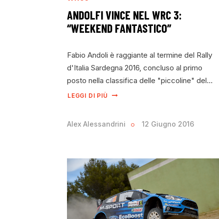
ANDOLFI VINCE NEL WRC 3:
“WEEKEND FANTASTICO”
Fabio Andoli è raggiante al termine del Rally
d'Italia Sardegna 2016, concluso al primo
posto nella classifica delle "piccoline" del…
LEGGI DI PIÙ
Alex Alessandrini
12 Giugno 2016